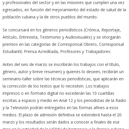
y profesionales del sector y en las misiones que cumplen una vez
egresados, en función del mejoramiento del estado de salud de la
población cubana y la de otros pueblos del mundo.
Se concursará en los géneros periodísticos (Crónica, Reportaje,
Artículo, Entrevista, Testimonio y Audiovisuales) y se otorgarán
premios en las categorías de Corresponsal Obrero, Corresponsal
Estudiantil, Prensa Acreditada, Profesores y Trabajadores.
Antes del seis de marzo se inscribirán los trabajos con el título,
género, autor y breve resumen) y quienes lo deseen, recibirán un
seminario-taller sobre las técnicas periodísticas, que aplicarán en
la corrección de los textos que lo necesiten. Los trabajos
impresos o en formato digital no excederán las 10 cuartillas
escritas a espacio y medio en Arial 12 y los periodistas de la Radio
y la Televisión podrán entregarlos en las formas afines a esos
medios. El plazo de admisión definitiva se extenderá hasta el 20
marzo y los resultados serán dados a conocer a finales de ese