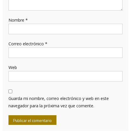
Nombre
*
Correo electrónico
*
Web
Guarda mi nombre, correo electrónico y web en este
navegador para la próxima vez que comente.