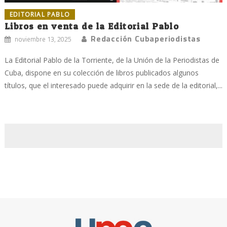
EDITORIAL PABLO
Libros en venta de la Editorial Pablo
Redacción Cubaperiodistas
noviembre 13, 2025
La Editorial Pablo de la Torriente, de la Unión de la Periodistas de
Cuba, dispone en su colección de libros publicados algunos
títulos, que el interesado puede adquirir en la sede de la editorial,...