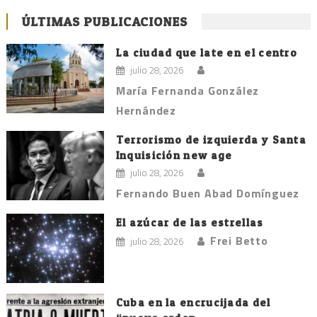
ÚLTIMAS PUBLICACIONES
La ciudad que late en el centro
julio 28, 2026
María Fernanda González
Hernández
Terrorismo de izquierda y Santa
Inquisición new age
julio 28, 2026
Fernando Buen Abad Domínguez
El azúcar de las estrellas
Frei Betto
julio 28, 2026
Cuba en la encrucijada del