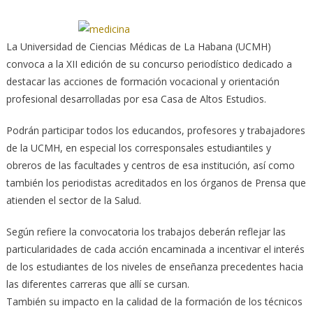
La Universidad de Ciencias Médicas de La Habana (UCMH)
convoca a la XII edición de su concurso periodístico dedicado a
destacar las acciones de formación vocacional y orientación
profesional desarrolladas por esa Casa de Altos Estudios.
Podrán participar todos los educandos, profesores y trabajadores
de la UCMH, en especial los corresponsales estudiantiles y
obreros de las facultades y centros de esa institución, así como
también los periodistas acreditados en los órganos de Prensa que
atienden el sector de la Salud.
Según refiere la convocatoria los trabajos deberán reflejar las
particularidades de cada acción encaminada a incentivar el interés
de los estudiantes de los niveles de enseñanza precedentes hacia
las diferentes carreras que allí se cursan.
También su impacto en la calidad de la formación de los técnicos