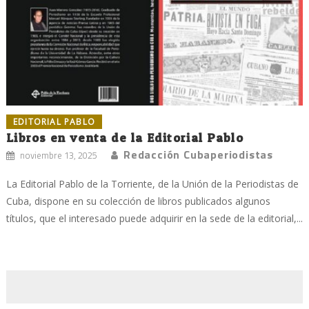
EDITORIAL PABLO
Libros en venta de la Editorial Pablo
Redacción Cubaperiodistas
noviembre 13, 2025
La Editorial Pablo de la Torriente, de la Unión de la Periodistas de
Cuba, dispone en su colección de libros publicados algunos
títulos, que el interesado puede adquirir en la sede de la editorial,...