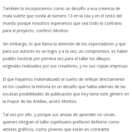
También lo incorporamos como un desafío a esa creencia de
mala suerte que ronda al número 13 en la Isla y en el resto del
mundo porque nosotros esperamos que sea todo lo contrario
para el proyecto, confesó Montos.
Sin embargo, lo que llama la atención de los espectadores y que
para sus autores es un logro y a la vez, un compromiso, es haber
podido mostrar por primera vez para el taller los dibujos
originales realizados por sus creadores, y no sus copias impresas.
El que hayamos materializado el sueño de reflejar directamente
en los cuadros la historia es un desafío que habla además de las
escasas posibilidades de publicación que hoy tiene este género en
la mayor de las Antillas, acotó Montos.
Tal vez por ello, y porque sus ansias de aprender no cesan,
quienes integran el taller espirituano prefieren definirse como
artistas gráficos, como jóvenes que están en constante