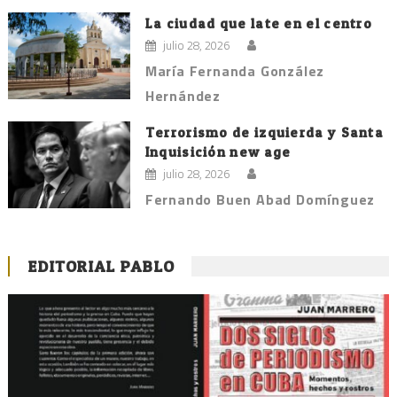
La ciudad que late en el centro
julio 28, 2026
María Fernanda González
Hernández
Terrorismo de izquierda y Santa
Inquisición new age
julio 28, 2026
Fernando Buen Abad Domínguez
EDITORIAL PABLO