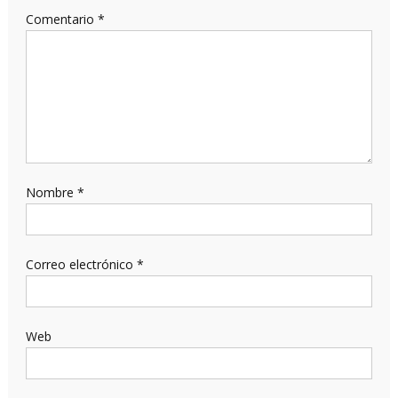
Comentario
*
Nombre
*
Correo electrónico
*
Web