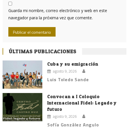
Guarda mi nombre, correo electrónico y web en este
navegador para la próxima vez que comente.
ÚLTIMAS PUBLICACIONES
Cuba y su emigración
agosto 9, 2026
Luis Toledo Sande
Convocan a I Coloquio
Internacional Fidel: Legado y
futuro
agosto 9, 2026
Sofía González Angulo