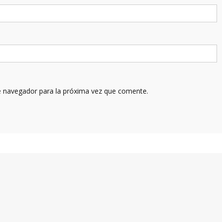
e navegador para la próxima vez que comente.