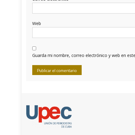
Web
Guarda mi nombre, correo electrónico y web en est