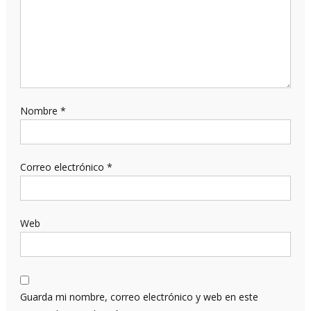
Nombre
*
Correo electrónico
*
Web
Guarda mi nombre, correo electrónico y web en este