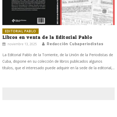
EDITORIAL PABLO
Libros en venta de la Editorial Pablo
Redacción Cubaperiodistas
noviembre 13, 2025
La Editorial Pablo de la Torriente, de la Unión de la Periodistas de
Cuba, dispone en su colección de libros publicados algunos
títulos, que el interesado puede adquirir en la sede de la editorial,...