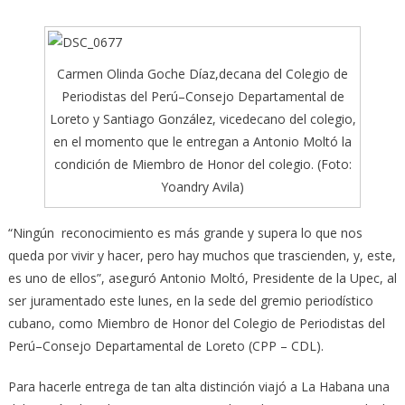
Carmen Olinda Goche Díaz,decana del Colegio de
Periodistas del Perú–Consejo Departamental de
Loreto y Santiago González, vicedecano del colegio,
en el momento que le entregan a Antonio Moltó la
condición de Miembro de Honor del colegio. (Foto:
Yoandry Avila)
“Ningún reconocimiento es más grande y supera lo que nos
queda por vivir y hacer, pero hay muchos que trascienden, y, este,
es uno de ellos”, aseguró Antonio Moltó, Presidente de la Upec, al
ser juramentado este lunes, en la sede del gremio periodístico
cubano, como Miembro de Honor del Colegio de Periodistas del
Perú–Consejo Departamental de Loreto (CPP – CDL).
Para hacerle entrega de tan alta distinción viajó a La Habana una