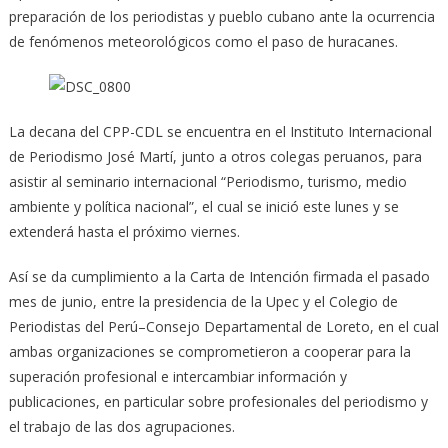
preparación de los periodistas y pueblo cubano ante la ocurrencia
de fenómenos meteorológicos como el paso de huracanes.
La decana del CPP-CDL se encuentra en el Instituto Internacional
de Periodismo José Martí, junto a otros colegas peruanos, para
asistir al seminario internacional “Periodismo, turismo, medio
ambiente y política nacional”, el cual se inició este lunes y se
extenderá hasta el próximo viernes.
Así se da cumplimiento a la Carta de Intención firmada el pasado
mes de junio, entre la presidencia de la Upec y el Colegio de
Periodistas del Perú–Consejo Departamental de Loreto, en el cual
ambas organizaciones se comprometieron a cooperar para la
superación profesional e intercambiar información y
publicaciones, en particular sobre profesionales del periodismo y
el trabajo de las dos agrupaciones.