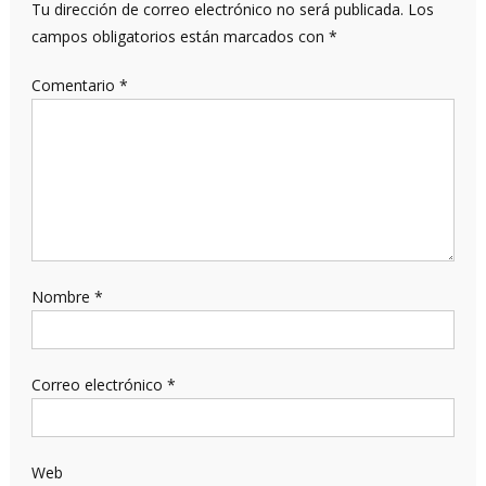
Tu dirección de correo electrónico no será publicada.
Los
campos obligatorios están marcados con
*
Comentario
*
Nombre
*
Correo electrónico
*
Web