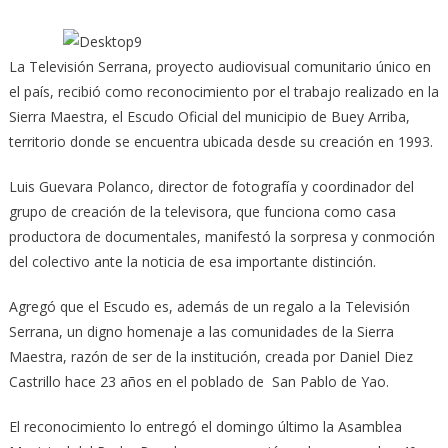
La Televisión Serrana, proyecto audiovisual comunitario único en
el país, recibió como reconocimiento por el trabajo realizado en la
Sierra Maestra, el Escudo Oficial del municipio de Buey Arriba,
territorio donde se encuentra ubicada desde su creación en 1993.
Luis Guevara Polanco, director de fotografía y coordinador del
grupo de creación de la televisora, que funciona como casa
productora de documentales, manifestó la sorpresa y conmoción
del colectivo ante la noticia de esa importante distinción.
Agregó que el Escudo es, además de un regalo a la Televisión
Serrana, un digno homenaje a las comunidades de la Sierra
Maestra, razón de ser de la institución, creada por Daniel Diez
Castrillo hace 23 años en el poblado de San Pablo de Yao.
El reconocimiento lo entregó el domingo último la Asamblea