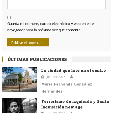
Guarda mi nombre, correo electrónico y web en este
navegador para la próxima vez que comente.
ÚLTIMAS PUBLICACIONES
La ciudad que late en el centro
julio 28, 2026
María Fernanda González
Hernández
Terrorismo de izquierda y Santa
Inquisición new age