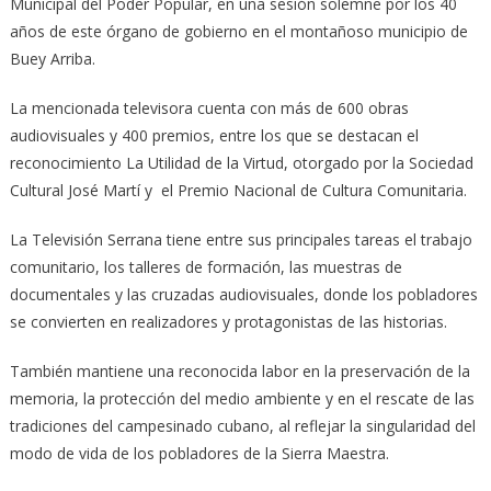
Municipal del Poder Popular, en una sesión solemne por los 40
años de este órgano de gobierno en el montañoso municipio de
Buey Arriba.
La mencionada televisora cuenta con más de 600 obras
audiovisuales y 400 premios, entre los que se destacan el
reconocimiento La Utilidad de la Virtud, otorgado por la Sociedad
Cultural José Martí y el Premio Nacional de Cultura Comunitaria.
La Televisión Serrana tiene entre sus principales tareas el trabajo
comunitario, los talleres de formación, las muestras de
documentales y las cruzadas audiovisuales, donde los pobladores
se convierten en realizadores y protagonistas de las historias.
También mantiene una reconocida labor en la preservación de la
memoria, la protección del medio ambiente y en el rescate de las
tradiciones del campesinado cubano, al reflejar la singularidad del
modo de vida de los pobladores de la Sierra Maestra.