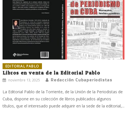
EDITORIAL PABLO
Libros en venta de la Editorial Pablo
Redacción Cubaperiodistas
noviembre 13, 2025
La Editorial Pablo de la Torriente, de la Unión de la Periodistas de
Cuba, dispone en su colección de libros publicados algunos
títulos, que el interesado puede adquirir en la sede de la editorial,...