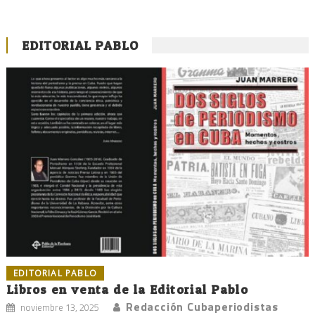
EDITORIAL PABLO
EDITORIAL PABLO
Libros en venta de la Editorial Pablo
Redacción Cubaperiodistas
noviembre 13, 2025