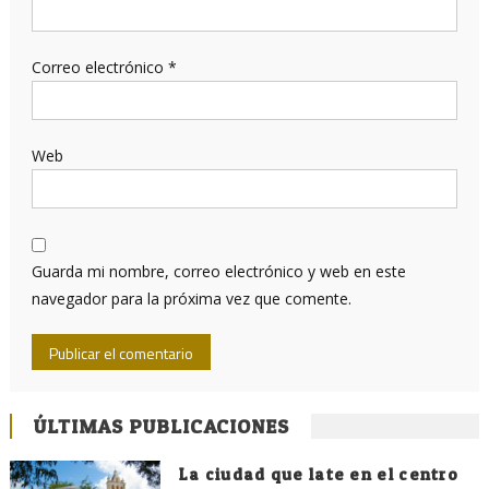
Correo electrónico
*
Web
Guarda mi nombre, correo electrónico y web en este
navegador para la próxima vez que comente.
ÚLTIMAS PUBLICACIONES
La ciudad que late en el centro