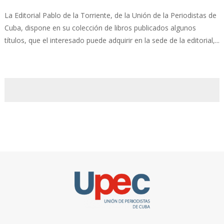
La Editorial Pablo de la Torriente, de la Unión de la Periodistas de
Cuba, dispone en su colección de libros publicados algunos
títulos, que el interesado puede adquirir en la sede de la editorial,...