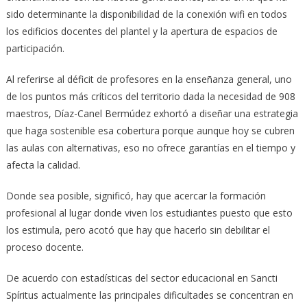
sido determinante la disponibilidad de la conexión wifi en todos
los edificios docentes del plantel y la apertura de espacios de
participación.
Al referirse al déficit de profesores en la enseñanza general, uno
de los puntos más críticos del territorio dada la necesidad de 908
maestros, Díaz-Canel Bermúdez exhortó a diseñar una estrategia
que haga sostenible esa cobertura porque aunque hoy se cubren
las aulas con alternativas, eso no ofrece garantías en el tiempo y
afecta la calidad.
Donde sea posible, significó, hay que acercar la formación
profesional al lugar donde viven los estudiantes puesto que esto
los estimula, pero acotó que hay que hacerlo sin debilitar el
proceso docente.
De acuerdo con estadísticas del sector educacional en Sancti
Spíritus actualmente las principales dificultades se concentran en