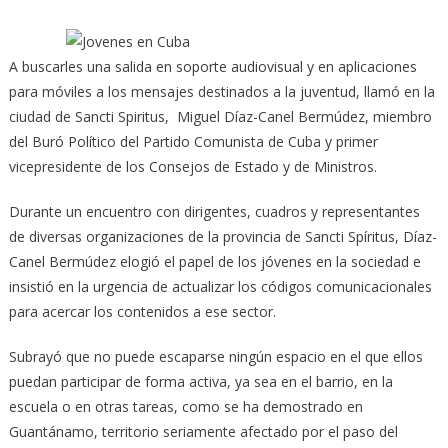
A buscarles una salida en soporte audiovisual y en aplicaciones
para móviles a los mensajes destinados a la juventud, llamó en la
ciudad de Sancti Spiritus, Miguel Díaz-Canel Bermúdez, miembro
del Buró Político del Partido Comunista de Cuba y primer
vicepresidente de los Consejos de Estado y de Ministros.
Durante un encuentro con dirigentes, cuadros y representantes
de diversas organizaciones de la provincia de Sancti Spíritus, Díaz-
Canel Bermúdez elogió el papel de los jóvenes en la sociedad e
insistió en la urgencia de actualizar los códigos comunicacionales
para acercar los contenidos a ese sector.
Subrayó que no puede escaparse ningún espacio en el que ellos
puedan participar de forma activa, ya sea en el barrio, en la
escuela o en otras tareas, como se ha demostrado en
Guantánamo, territorio seriamente afectado por el paso del