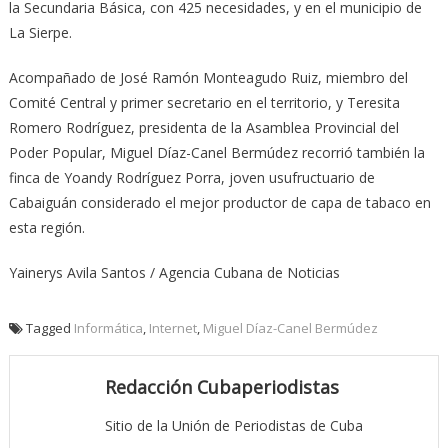
la Secundaria Básica, con 425 necesidades, y en el municipio de
La Sierpe.
Acompañado de José Ramón Monteagudo Ruiz, miembro del
Comité Central y primer secretario en el territorio, y Teresita
Romero Rodríguez, presidenta de la Asamblea Provincial del
Poder Popular, Miguel Díaz-Canel Bermúdez recorrió también la
finca de Yoandy Rodríguez Porra, joven usufructuario de
Cabaiguán considerado el mejor productor de capa de tabaco en
esta región.
Yainerys Avila Santos / Agencia Cubana de Noticias
Tagged
Informática
,
Internet
,
Miguel Díaz-Canel Bermúdez
Redacción Cubaperiodistas
Sitio de la Unión de Periodistas de Cuba