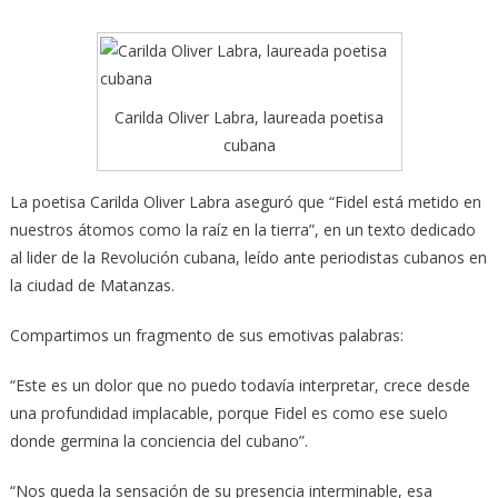
Carilda Oliver Labra, laureada poetisa
cubana
La poetisa Carilda Oliver Labra aseguró que “Fidel está metido en
nuestros átomos como la raíz en la tierra”, en un texto dedicado
al lider de la Revolución cubana, leído ante periodistas cubanos en
la ciudad de Matanzas.
Compartimos un fragmento de sus emotivas palabras:
“Este es un dolor que no puedo todavía interpretar, crece desde
una profundidad implacable, porque Fidel es como ese suelo
donde germina la conciencia del cubano”.
“Nos queda la sensación de su presencia interminable, esa