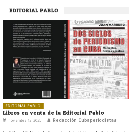
EDITORIAL PABLO
EDITORIAL PABLO
Libros en venta de la Editorial Pablo
Redacción Cubaperiodistas
noviembre 13, 2025