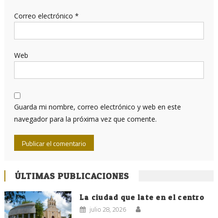
Correo electrónico
*
Web
Guarda mi nombre, correo electrónico y web en este
navegador para la próxima vez que comente.
ÚLTIMAS PUBLICACIONES
La ciudad que late en el centro
julio 28, 2026