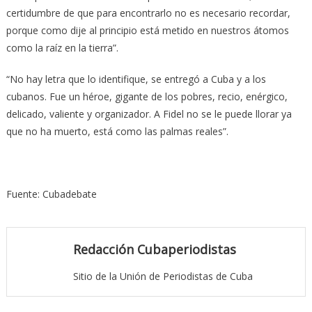
certidumbre de que para encontrarlo no es necesario recordar,
porque como dije al principio está metido en nuestros átomos
como la raíz en la tierra”.
“No hay letra que lo identifique, se entregó a Cuba y a los
cubanos. Fue un héroe, gigante de los pobres, recio, enérgico,
delicado, valiente y organizador. A Fidel no se le puede llorar ya
que no ha muerto, está como las palmas reales”.
Fuente: Cubadebate
Redacción Cubaperiodistas
Sitio de la Unión de Periodistas de Cuba