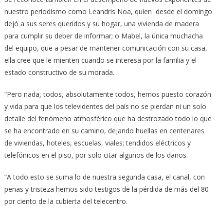
nuestro periodismo como Leandris Noa, quien desde el domingo
dejó a sus seres queridos y su hogar, una vivienda de madera
para cumplir su deber de informar; o Mabel, la única muchacha
del equipo, que a pesar de mantener comunicación con su casa,
ella cree que le mienten cuando se interesa por la familia y el
estado constructivo de su morada.
“Pero nada, todos, absolutamente todos, hemos puesto corazón
y vida para que los televidentes del país no se pierdan ni un solo
detalle del fenómeno atmosférico que ha destrozado todo lo que
se ha encontrado en su camino, dejando huellas en centenares
de viviendas, hoteles, escuelas, viales; tendidos eléctricos y
telefónicos en el piso, por solo citar algunos de los daños.
“A todo esto se suma lo de nuestra segunda casa, el canal, con
penas y tristeza hemos sido testigos de la pérdida de más del 80
por ciento de la cubierta del telecentro.