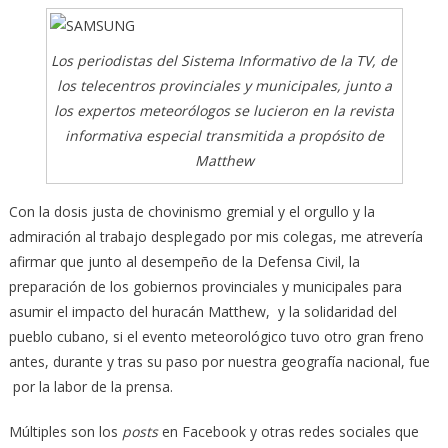
Los periodistas del Sistema Informativo de la TV, de
los telecentros provinciales y municipales, junto a
los expertos meteorólogos se lucieron en la revista
informativa especial transmitida a propósito de
Matthew
Con la dosis justa de chovinismo gremial y el orgullo y la
admiración al trabajo desplegado por mis colegas, me atrevería
afirmar que junto al desempeño de la Defensa Civil, la
preparación de los gobiernos provinciales y municipales para
asumir el impacto del huracán Matthew, y la solidaridad del
pueblo cubano, si el evento meteorológico tuvo otro gran freno
antes, durante y tras su paso por nuestra geografía nacional, fue
por la labor de la prensa.
Múltiples son los
posts
en Facebook y otras redes sociales que