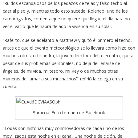
“Ruidos escandalosos de los pedazos de tejas y falso techo al
caer al piso y, mientras todo esto sucede, Rolando, uno de los
camarógrafos, comenta que no quiere que llegue el día para no
ver el vacío que le habrá dejado la vivienda en su solar.
“Rafelito, que se adelantó a Matthew y quitó él primero el techo,
antes de que el evento meteorológico se lo llevara como hizo con
muchos otros; o Lisandra, la joven directora del telecentro, que a
pesar de sus problemas personales, no deja de llenarse de
ángeles, de mi vida, mi tesoro, mi Rey o de muchos otras
maneras de llamar a sus muchachos”, refirió la colega en su
cuenta.
Baracoa. Foto tomada de Facebook.
“Todas son historias muy conmovedoras de cada uno de los
movilizados esta noche en el canal. Una noche de ciclón, de