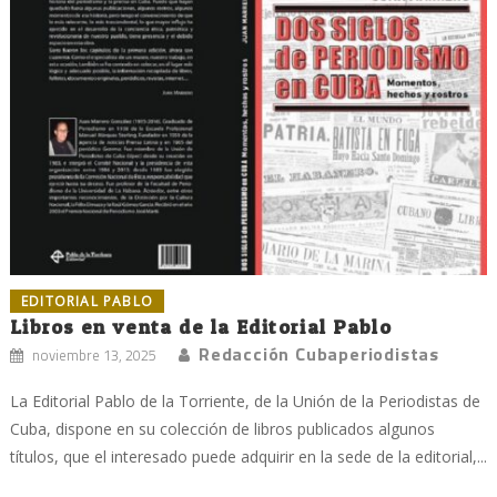
EDITORIAL PABLO
Libros en venta de la Editorial Pablo
Redacción Cubaperiodistas
noviembre 13, 2025
La Editorial Pablo de la Torriente, de la Unión de la Periodistas de
Cuba, dispone en su colección de libros publicados algunos
títulos, que el interesado puede adquirir en la sede de la editorial,...