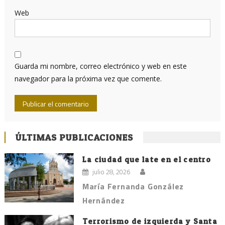
Web
Guarda mi nombre, correo electrónico y web en este
navegador para la próxima vez que comente.
ÚLTIMAS PUBLICACIONES
La ciudad que late en el centro
julio 28, 2026
María Fernanda González
Hernández
Terrorismo de izquierda y Santa