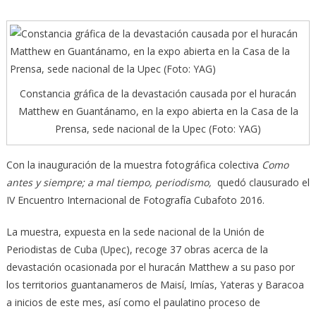
Constancia gráfica de la devastación causada por el huracán
Matthew en Guantánamo, en la expo abierta en la Casa de la
Prensa, sede nacional de la Upec (Foto: YAG)
Con la inauguración de la muestra fotográfica colectiva
Como
antes y siempre; a mal tiempo, periodismo,
quedó clausurado el
IV Encuentro Internacional de Fotografía Cubafoto 2016.
La muestra, expuesta en la sede nacional de la Unión de
Periodistas de Cuba (Upec), recoge 37 obras acerca de la
devastación ocasionada por el huracán Matthew a su paso por
los territorios guantanameros de Maisí, Imías, Yateras y Baracoa
a inicios de este mes, así como el paulatino proceso de