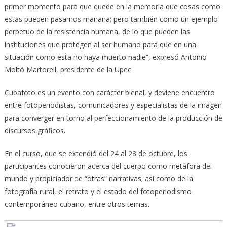
primer momento para que quede en la memoria que cosas como
estas pueden pasarnos mañana; pero también como un ejemplo
perpetuo de la resistencia humana, de lo que pueden las
instituciones que protegen al ser humano para que en una
situación como esta no haya muerto nadie”, expresó Antonio
Moltó Martorell, presidente de la Upec.
Cubafoto es un evento con carácter bienal, y deviene encuentro
entre fotoperiodistas, comunicadores y especialistas de la imagen
para converger en torno al perfeccionamiento de la producción de
discursos gráficos.
En el curso, que se extendió del 24 al 28 de octubre, los
participantes conocieron acerca del cuerpo como metáfora del
mundo y propiciador de “otras” narrativas; así como de la
fotografía rural, el retrato y el estado del fotoperiodismo
contemporáneo cubano, entre otros temas.