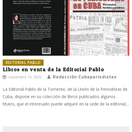
EDITORIAL PABLO
Libros en venta de la Editorial Pablo
Redacción Cubaperiodistas
noviembre 13, 2025
La Editorial Pablo de la Torriente, de la Unión de la Periodistas de
Cuba, dispone en su colección de libros publicados algunos
títulos, que el interesado puede adquirir en la sede de la editorial,...