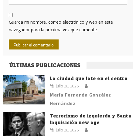
Guarda mi nombre, correo electrónico y web en este
navegador para la próxima vez que comente.
ÚLTIMAS PUBLICACIONES
La ciudad que late en el centro
julio 28, 2026
María Fernanda González
Hernández
Terrorismo de izquierda y Santa
Inquisición new age
julio 28, 2026