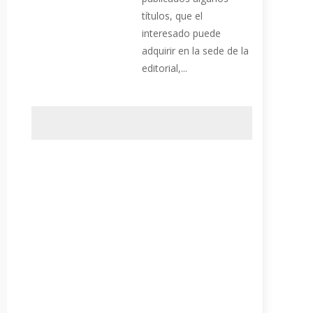
títulos, que el
interesado puede
adquirir en la sede de la
editorial,...