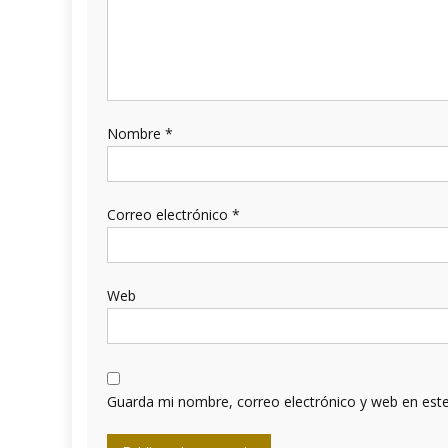
Nombre
*
Correo electrónico
*
Web
Guarda mi nombre, correo electrónico y web en est