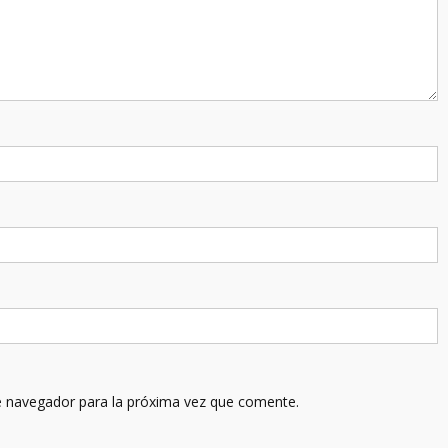
e navegador para la próxima vez que comente.