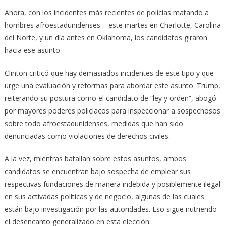
Ahora, con los incidentes más recientes de policías matando a
hombres afroestadunidenses – este martes en Charlotte, Carolina
del Norte, y un día antes en Oklahoma, los candidatos giraron
hacia ese asunto.
Clinton criticó que hay demasiados incidentes de este tipo y que
urge una evaluación y reformas para abordar este asunto. Trump,
reiterando su postura como el candidato de “ley y orden”, abogó
por mayores poderes policiacos para inspeccionar a sospechosos
sobre todo afroestadunidenses, medidas que han sido
denunciadas como violaciones de derechos civiles.
A la vez, mientras batallan sobre estos asuntos, ambos
candidatos se encuentran bajo sospecha de emplear sus
respectivas fundaciones de manera indebida y posiblemente ilegal
en sus activadas políticas y de negocio, algunas de las cuales
están bajo investigación por las autoridades. Eso sigue nutriendo
el desencanto generalizado en esta elección.