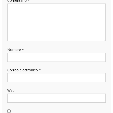
Comentario
*
Nombre
*
Correo electrónico
*
Web