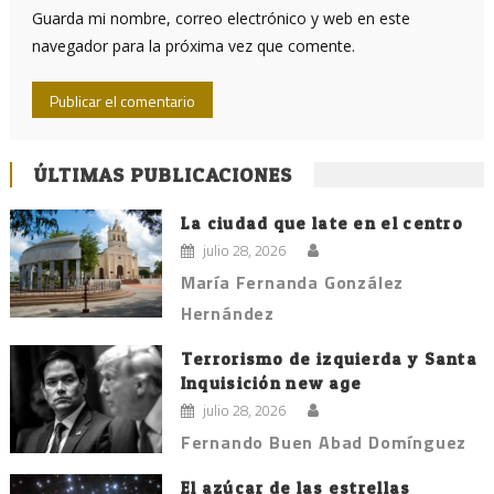
Guarda mi nombre, correo electrónico y web en este
navegador para la próxima vez que comente.
ÚLTIMAS PUBLICACIONES
La ciudad que late en el centro
julio 28, 2026
María Fernanda González
Hernández
Terrorismo de izquierda y Santa
Inquisición new age
julio 28, 2026
Fernando Buen Abad Domínguez
El azúcar de las estrellas