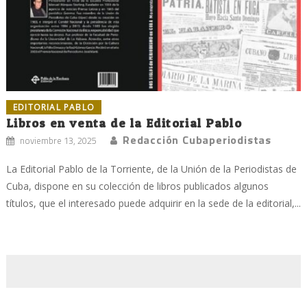
EDITORIAL PABLO
Libros en venta de la Editorial Pablo
Redacción Cubaperiodistas
noviembre 13, 2025
La Editorial Pablo de la Torriente, de la Unión de la Periodistas de
Cuba, dispone en su colección de libros publicados algunos
títulos, que el interesado puede adquirir en la sede de la editorial,...