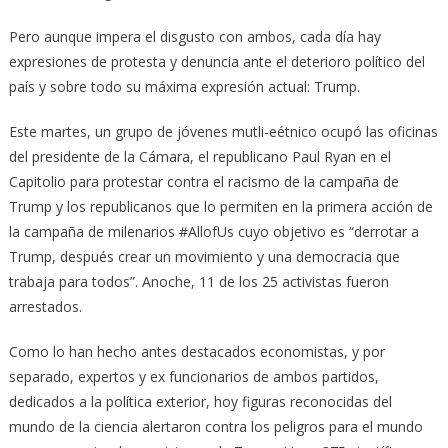
Pero aunque impera el disgusto con ambos, cada día hay
expresiones de protesta y denuncia ante el deterioro político del
país y sobre todo su máxima expresión actual: Trump.
Este martes, un grupo de jóvenes mutli-eétnico ocupó las oficinas
del presidente de la Cámara, el republicano Paul Ryan en el
Capitolio para protestar contra el racismo de la campaña de
Trump y los republicanos que lo permiten en la primera acción de
la campaña de milenarios #AllofUs cuyo objetivo es “derrotar a
Trump, después crear un movimiento y una democracia que
trabaja para todos”. Anoche, 11 de los 25 activistas fueron
arrestados.
Como lo han hecho antes destacados economistas, y por
separado, expertos y ex funcionarios de ambos partidos,
dedicados a la política exterior, hoy figuras reconocidas del
mundo de la ciencia alertaron contra los peligros para el mundo