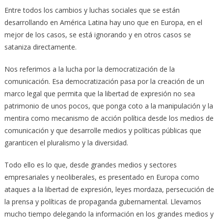
Entre todos los cambios y luchas sociales que se están
desarrollando en América Latina hay uno que en Europa, en el
mejor de los casos, se está ignorando y en otros casos se
sataniza directamente.
Nos referimos a la lucha por la democratización de la
comunicación. Esa democratización pasa por la creación de un
marco legal que permita que la libertad de expresión no sea
patrimonio de unos pocos, que ponga coto a la manipulación y la
mentira como mecanismo de acción política desde los medios de
comunicación y que desarrolle medios y políticas públicas que
garanticen el pluralismo y la diversidad.
Todo ello es lo que, desde grandes medios y sectores
empresariales y neoliberales, es presentado en Europa como
ataques a la libertad de expresión, leyes mordaza, persecución de
la prensa y políticas de propaganda gubernamental. Llevamos
mucho tiempo delegando la información en los grandes medios y