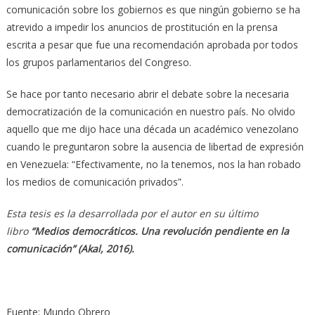
comunicación sobre los gobiernos es que ningún gobierno se ha
atrevido a impedir los anuncios de prostitución en la prensa
escrita a pesar que fue una recomendación aprobada por todos
los grupos parlamentarios del Congreso.
Se hace por tanto necesario abrir el debate sobre la necesaria
democratización de la comunicación en nuestro país. No olvido
aquello que me dijo hace una década un académico venezolano
cuando le preguntaron sobre la ausencia de libertad de expresión
en Venezuela: “Efectivamente, no la tenemos, nos la han robado
los medios de comunicación privados”.
Esta tesis es la desarrollada por el autor en su último
libro
“Medios democráticos. Una revolución pendiente en la
comunicación” (Akal, 2016).
Fuente: Mundo Obrero