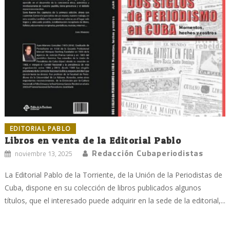
EDITORIAL PABLO
Libros en venta de la Editorial Pablo
Redacción Cubaperiodistas
noviembre 13, 2025
La Editorial Pablo de la Torriente, de la Unión de la Periodistas de
Cuba, dispone en su colección de libros publicados algunos
títulos, que el interesado puede adquirir en la sede de la editorial,...