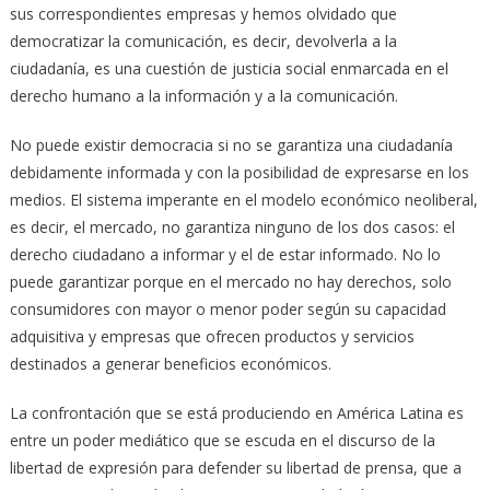
sus correspondientes empresas y hemos olvidado que
democratizar la comunicación, es decir, devolverla a la
ciudadanía, es una cuestión de justicia social enmarcada en el
derecho humano a la información y a la comunicación.
No puede existir democracia si no se garantiza una ciudadanía
debidamente informada y con la posibilidad de expresarse en los
medios. El sistema imperante en el modelo económico neoliberal,
es decir, el mercado, no garantiza ninguno de los dos casos: el
derecho ciudadano a informar y el de estar informado. No lo
puede garantizar porque en el mercado no hay derechos, solo
consumidores con mayor o menor poder según su capacidad
adquisitiva y empresas que ofrecen productos y servicios
destinados a generar beneficios económicos.
La confrontación que se está produciendo en América Latina es
entre un poder mediático que se escuda en el discurso de la
libertad de expresión para defender su libertad de prensa, que a