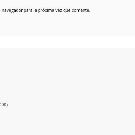
e navegador para la próxima vez que comente.
400)