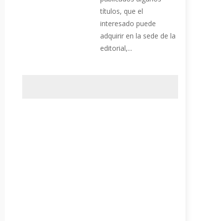
títulos, que el
interesado puede
adquirir en la sede de la
editorial,...