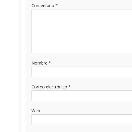
Comentario
*
Nombre
*
Correo electrónico
*
Web