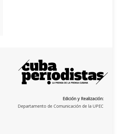
Edición y Realización:
Departamento de Comunicación de la UPEC