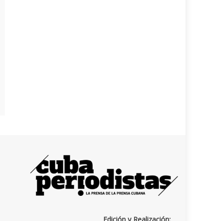
Edición y Realización: