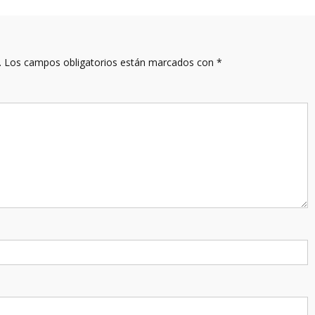
.
Los campos obligatorios están marcados con
*