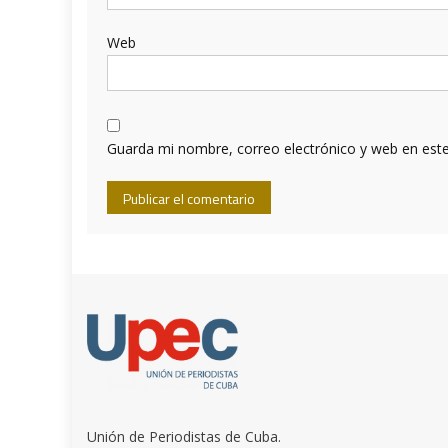
Web
Guarda mi nombre, correo electrónico y web en est
Unión de Periodistas de Cuba.