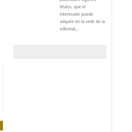
títulos, que el
interesado puede
adquirir en la sede de la
editorial,...