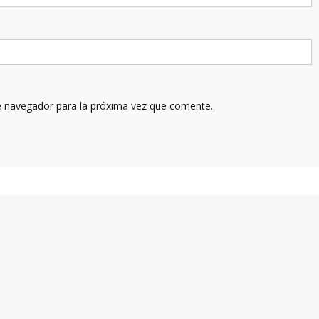
e navegador para la próxima vez que comente.