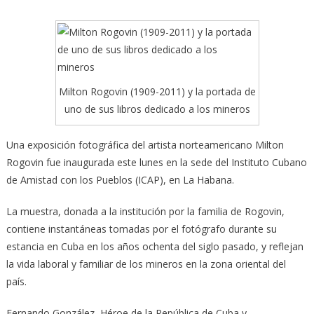
Milton Rogovin (1909-2011) y la portada de
uno de sus libros dedicado a los mineros
Una exposición fotográfica del artista norteamericano Milton
Rogovin fue inaugurada este lunes en la sede del Instituto Cubano
de Amistad con los Pueblos (ICAP),
en La Habana.
La muestra, donada a la institución por la familia de Rogovin,
contiene instantáneas tomadas por el fotógrafo durante su
estancia en Cuba en los años ochenta del siglo pasado, y reflejan
la vida laboral y familiar de los mineros en la zona oriental del
país.
Fernando González, Héroe de la República de Cuba y