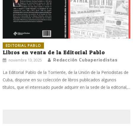
EDITORIAL PABLO
Libros en venta de la Editorial Pablo
Redacción Cubaperiodistas
noviembre 13, 2025
La Editorial Pablo de la Torriente, de la Unión de la Periodistas de
Cuba, dispone en su colección de libros publicados algunos
títulos, que el interesado puede adquirir en la sede de la editorial,...