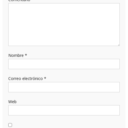
Nombre
*
Correo electrónico
*
Web