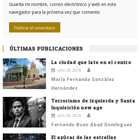
Guarda mi nombre, correo electrónico y web en este
navegador para la próxima vez que comente.
ÚLTIMAS PUBLICACIONES
La ciudad que late en el centro
julio 28, 2026
María Fernanda González
Hernández
Terrorismo de izquierda y Santa
Inquisición new age
julio 28, 2026
Fernando Buen Abad Domínguez
El azúcar de las estrellas