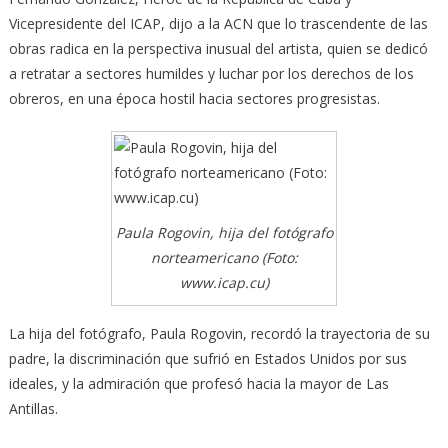
Vicepresidente del ICAP, dijo a la ACN que lo trascendente de las
obras radica en la perspectiva inusual del artista, quien se dedicó
a retratar a sectores humildes y luchar por los derechos de los
obreros, en una época hostil hacia sectores progresistas.
Paula Rogovin, hija del fotógrafo
norteamericano (Foto:
www.icap.cu)
La hija del fotógrafo, Paula Rogovin, recordó la trayectoria de su
padre, la discriminación que sufrió en Estados Unidos por sus
ideales, y la admiración que profesó hacia la mayor de Las
Antillas.