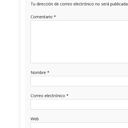
Tu dirección de correo electrónico no será publicada
Comentario
*
Nombre
*
Correo electrónico
*
Web