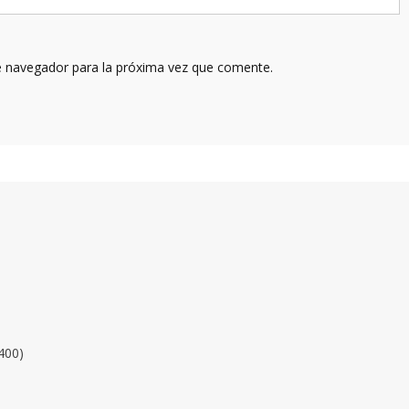
e navegador para la próxima vez que comente.
400)