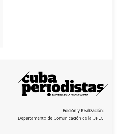
Edición y Realización:
Departamento de Comunicación de la UPEC