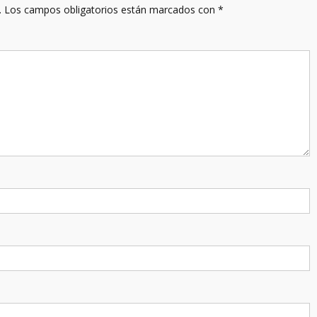
.
Los campos obligatorios están marcados con
*