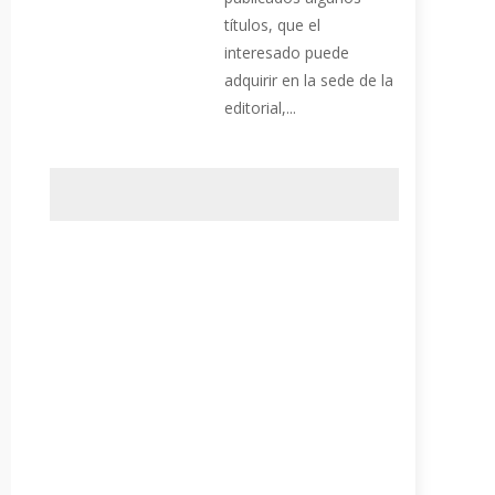
títulos, que el
interesado puede
adquirir en la sede de la
editorial,...