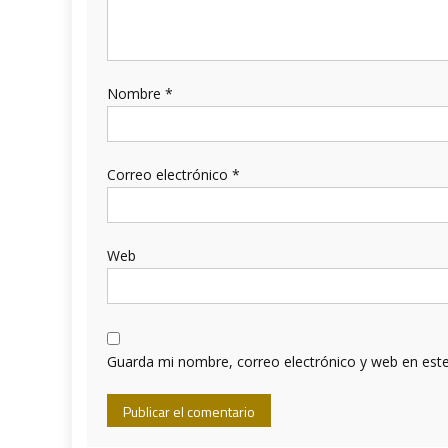
Nombre
*
Correo electrónico
*
Web
Guarda mi nombre, correo electrónico y web en est