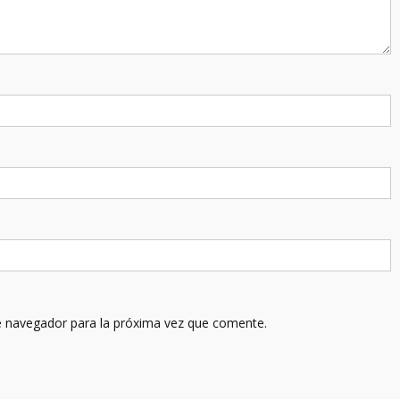
e navegador para la próxima vez que comente.