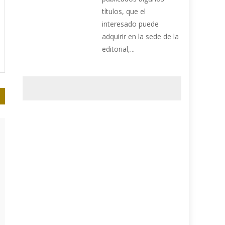
títulos, que el
interesado puede
adquirir en la sede de la
editorial,...