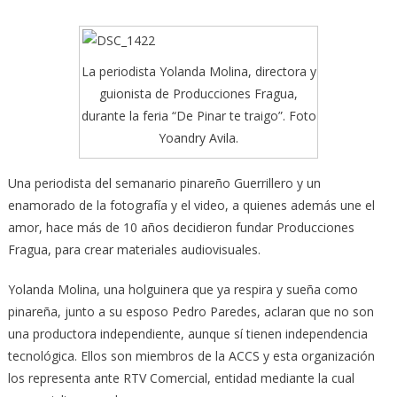
La periodista Yolanda Molina, directora y
guionista de Producciones Fragua,
durante la feria “De Pinar te traigo”. Foto
Yoandry Avila.
Una periodista del semanario pinareño Guerrillero y un
enamorado de la fotografía y el video, a quienes además une el
amor, hace más de 10 años decidieron fundar Producciones
Fragua, para crear materiales audiovisuales.
Yolanda Molina, una holguinera que ya respira y sueña como
pinareña, junto a su esposo Pedro Paredes, aclaran que no son
una productora independiente, aunque sí tienen independencia
tecnológica. Ellos son miembros de la ACCS y esta organización
los representa ante RTV Comercial, entidad mediante la cual