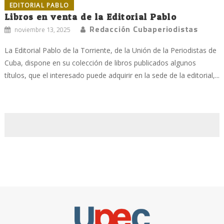
EDITORIAL PABLO
Libros en venta de la Editorial Pablo
Redacción Cubaperiodistas
noviembre 13, 2025
La Editorial Pablo de la Torriente, de la Unión de la Periodistas de
Cuba, dispone en su colección de libros publicados algunos
títulos, que el interesado puede adquirir en la sede de la editorial,...