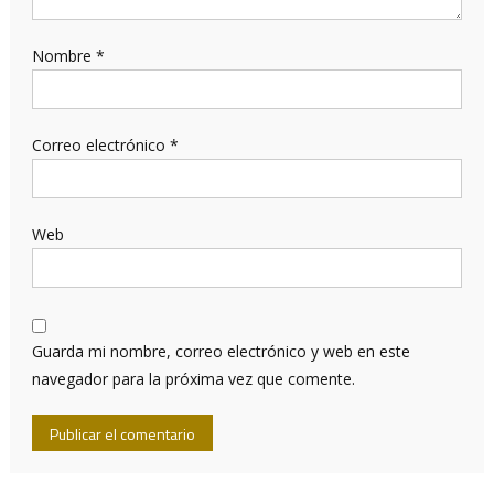
Nombre
*
Correo electrónico
*
Web
Guarda mi nombre, correo electrónico y web en este
navegador para la próxima vez que comente.