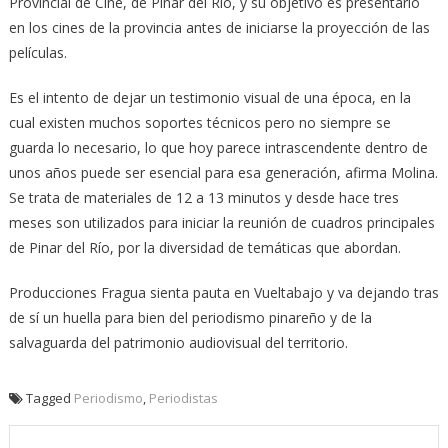
Provincial de Cine, de Pinar del Río, y su objetivo es presentarlo
en los cines de la provincia antes de iniciarse la proyección de las
películas.
Es el intento de dejar un testimonio visual de una época, en la
cual existen muchos soportes técnicos pero no siempre se
guarda lo necesario, lo que hoy parece intrascendente dentro de
unos años puede ser esencial para esa generación, afirma Molina.
Se trata de materiales de 12 a 13 minutos y desde hace tres
meses son utilizados para iniciar la reunión de cuadros principales
de Pinar del Río, por la diversidad de temáticas que abordan.
Producciones Fragua sienta pauta en Vueltabajo y va dejando tras
de sí un huella para bien del periodismo pinareño y de la
salvaguarda del patrimonio audiovisual del territorio.
Tagged
Periodismo
,
Periodistas