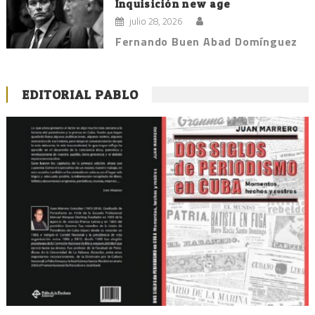
Inquisición new age
julio 28, 2026
Fernando Buen Abad Domínguez
EDITORIAL PABLO