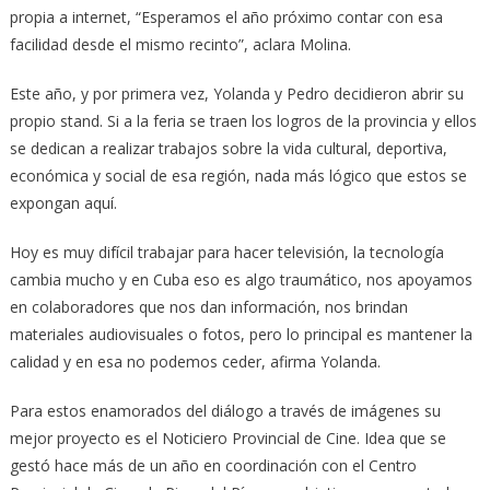
propia a internet, “Esperamos el año próximo contar con esa
facilidad desde el mismo recinto”, aclara Molina.
Este año, y por primera vez, Yolanda y Pedro decidieron abrir su
propio stand. Si a la feria se traen los logros de la provincia y ellos
se dedican a realizar trabajos sobre la vida cultural, deportiva,
económica y social de esa región, nada más lógico que estos se
expongan aquí.
Hoy es muy difícil trabajar para hacer televisión, la tecnología
cambia mucho y en Cuba eso es algo traumático, nos apoyamos
en colaboradores que nos dan información, nos brindan
materiales audiovisuales o fotos, pero lo principal es mantener la
calidad y en esa no podemos ceder, afirma Yolanda.
Para estos enamorados del diálogo a través de imágenes su
mejor proyecto es el Noticiero Provincial de Cine. Idea que se
gestó hace más de un año en coordinación con el Centro