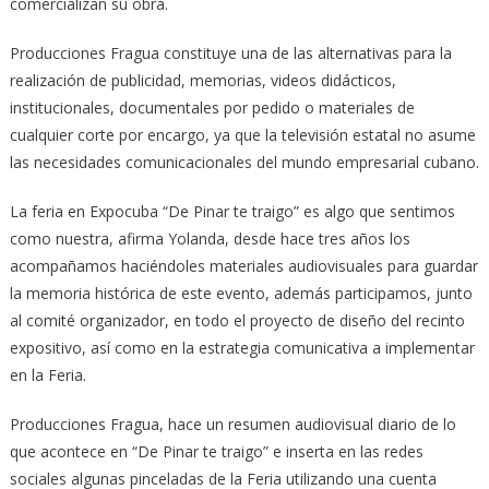
comercializan su obra.
Producciones Fragua constituye una de las alternativas para la
realización de publicidad, memorias, videos didácticos,
institucionales, documentales por pedido o materiales de
cualquier corte por encargo, ya que la televisión estatal no asume
las necesidades comunicacionales del mundo empresarial cubano.
La feria en Expocuba “De Pinar te traigo” es algo que sentimos
como nuestra, afirma Yolanda, desde hace tres años los
acompañamos haciéndoles materiales audiovisuales para guardar
la memoria histórica de este evento, además participamos, junto
al comité organizador, en todo el proyecto de diseño del recinto
expositivo, así como en la estrategia comunicativa a implementar
en la Feria.
Producciones Fragua, hace un resumen audiovisual diario de lo
que acontece en “De Pinar te traigo” e inserta en las redes
sociales algunas pinceladas de la Feria utilizando una cuenta