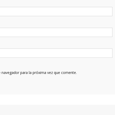
e navegador para la próxima vez que comente.