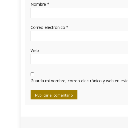
Nombre
*
Correo electrónico
*
Web
Guarda mi nombre, correo electrónico y web en est