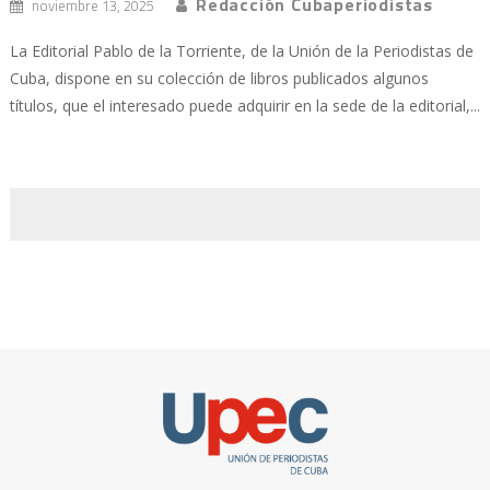
Redacción Cubaperiodistas
noviembre 13, 2025
La Editorial Pablo de la Torriente, de la Unión de la Periodistas de
Cuba, dispone en su colección de libros publicados algunos
títulos, que el interesado puede adquirir en la sede de la editorial,...