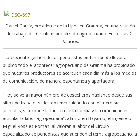
Daniel García, presidente de la Upec en Granma, en una reunión
de trabajo del Círculo especializado agropecuario. Foto: Luis C.
Palacios.
“La creciente gestión de los periodistas en función de llevar al
público todo el acontecer agropecuario de Granma ha propiciado
que nuestros productores se acerquen cada día más a los medios
de comunicación, de manera espontánea y aportadora.
“Hoy se ve a mayor número de cosecheros hablando desde sus
sitios de trabajo, se les observa cuidando con esmero sus
animales; se expone la función de la familia y la comunidad en
articular la labor agropecuaria”, afirmó en Bayamo, el ingeniero
Miguel Rosales Román, al valorar la labor del Círculo
especializado de periodistas que atienden el tema agropecuario, a