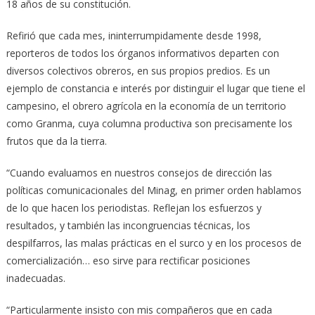
18 años de su constitución.
Refirió que cada mes, ininterrumpidamente desde 1998,
reporteros de todos los órganos informativos departen con
diversos colectivos obreros, en sus propios predios. Es un
ejemplo de constancia e interés por distinguir el lugar que tiene el
campesino, el obrero agrícola en la economía de un territorio
como Granma, cuya columna productiva son precisamente los
frutos que da la tierra.
“Cuando evaluamos en nuestros consejos de dirección las
políticas comunicacionales del Minag, en primer orden hablamos
de lo que hacen los periodistas. Reflejan los esfuerzos y
resultados, y también las incongruencias técnicas, los
despilfarros, las malas prácticas en el surco y en los procesos de
comercialización… eso sirve para rectificar posiciones
inadecuadas.
“Particularmente insisto con mis compañeros que en cada