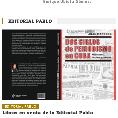
Enrique Ubieta Gómez.
EDITORIAL PABLO
EDITORIAL PABLO
Libros en venta de la Editorial Pablo