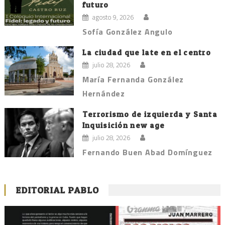
futuro
agosto 9, 2026
Sofía González Angulo
La ciudad que late en el centro
julio 28, 2026
María Fernanda González
Hernández
Terrorismo de izquierda y Santa
Inquisición new age
julio 28, 2026
Fernando Buen Abad Domínguez
EDITORIAL PABLO