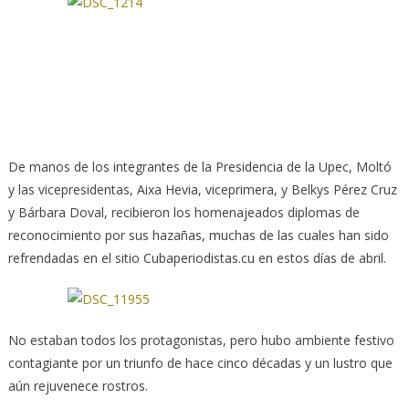
De manos de los integrantes de la Presidencia de la Upec, Moltó
y las vicepresidentas, Aixa Hevia, viceprimera, y Belkys Pérez Cruz
y Bárbara Doval, recibieron los homenajeados diplomas de
reconocimiento por sus hazañas, muchas de las cuales han sido
refrendadas en el sitio Cubaperiodistas.cu en estos días de abril.
No estaban todos los protagonistas, pero hubo ambiente festivo
contagiante por un triunfo de hace cinco décadas y un lustro que
aún rejuvenece rostros.