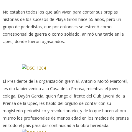
No estaban todos los que aún viven para contar sus propias
historias de los sucesos de Playa Girón hace 55 años, pero un
grupo de periodistas, que por entonces se estrenó como
corresponsal de guerra o como soldado, animó una tarde en la
Upec, donde fueron agasajados.
El Presidente de la organización gremial, Antonio Moltó Martorell,
les dio la bienvenida a la Casa de la Prensa, mientras el joven
colega, Dayán García, quien funge al frente del Club Juvenil de la
Prensa de la Upec, les habló del orgullo de contar con su
magisterio periodístico y revolucionario, y de lo que hacen ahora
mismo los profesionales de menos edad en los medios de prensa
en todo el país para dar continuidad a la obra heredada.