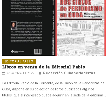
EDITORIAL PABLO
Libros en venta de la Editorial Pablo
Redacción Cubaperiodistas
noviembre 13, 2025
La Editorial Pablo de la Torriente, de la Unión de la Periodistas de
Cuba, dispone en su colección de libros publicados algunos
títulos, que el interesado puede adquirir en la sede de la editorial,...