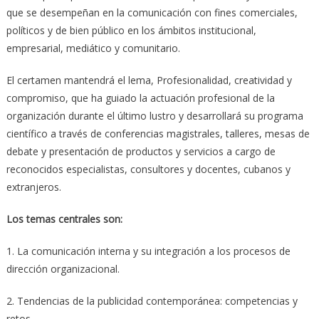
que se desempeñan en la comunicación con fines comerciales,
políticos y de bien público en los ámbitos institucional,
empresarial, mediático y comunitario.
El certamen mantendrá el lema, Profesionalidad, creatividad y
compromiso, que ha guiado la actuación profesional de la
organización durante el último lustro y desarrollará su programa
científico a través de conferencias magistrales, talleres, mesas de
debate y presentación de productos y servicios a cargo de
reconocidos especialistas, consultores y docentes, cubanos y
extranjeros.
Los temas centrales son:
1. La comunicación interna y su integración a los procesos de
dirección organizacional.
2. Tendencias de la publicidad contemporánea: competencias y
retos.