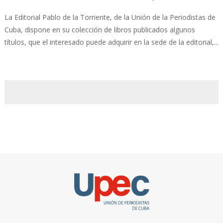
La Editorial Pablo de la Torriente, de la Unión de la Periodistas de
Cuba, dispone en su colección de libros publicados algunos
títulos, que el interesado puede adquirir en la sede de la editorial,...