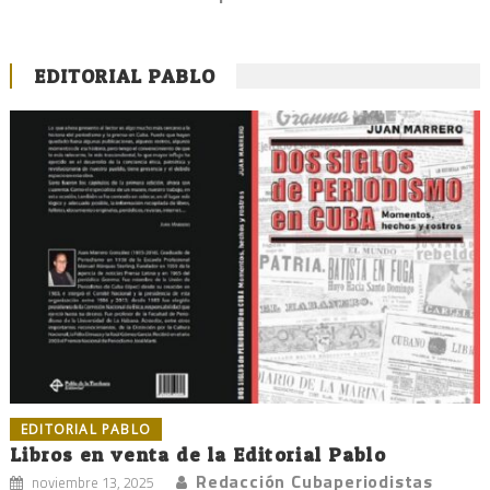
EDITORIAL PABLO
EDITORIAL PABLO
Libros en venta de la Editorial Pablo
Redacción Cubaperiodistas
noviembre 13, 2025