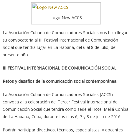
Logo New ACCS
La Asociación Cubana de Comunicadores Sociales nos hizo llegar
su convocatoria al III Festival Internacional de Comunicación
Social que tendrá lugar en La Habana, del 6 al 8 de julio, del
presente año.
III FESTIVAL INTERNACIONAL DE COMUNICACIÓN SOCIAL
Retos y desafíos de la comunicación social contemporánea
.
La Asociación Cubana de Comunicadores Sociales (ACCS)
convoca a la celebración del Tercer Festival Internacional de
Comunicación Social que tendrá como sede el Hotel Meliá Cohíba
de La Habana, Cuba, durante los días 6, 7 y 8 de julio de 2016.
Podrán participar directivos, técnicos, especialistas, y docentes