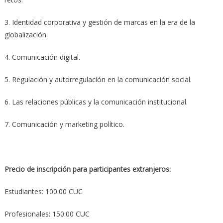
3. Identidad corporativa y gestión de marcas en la era de la
globalización.
4. Comunicación digital.
5. Regulación y autorregulación en la comunicación social.
6. Las relaciones públicas y la comunicación institucional.
7. Comunicación y marketing político.
Precio de inscripción para participantes extranjeros:
Estudiantes: 100.00 CUC
Profesionales: 150.00 CUC