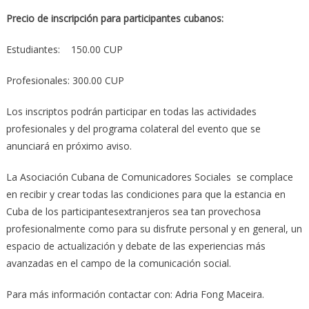
Precio de inscripción para participantes cubanos:
Estudiantes: 150.00 CUP
Profesionales: 300.00 CUP
Los inscriptos podrán participar en todas las actividades
profesionales y del programa colateral del evento que se
anunciará en próximo aviso.
La Asociación Cubana de Comunicadores Sociales se complace
en recibir y crear todas las condiciones para que la estancia en
Cuba de los participantesextranjeros sea tan provechosa
profesionalmente como para su disfrute personal y en general, un
espacio de actualización y debate de las experiencias más
avanzadas en el campo de la comunicación social.
Para más información contactar con: Adria Fong Maceira.