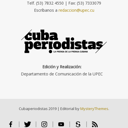
Telf. (53) 7832 4550 | Fax: (53) 7333079
Escríbanos a
redaccion@upec.cu
Edición y Realización:
Departamento de Comunicación de la UPEC
Cubaperiodistas 2019
|
Editorial by
MysteryThemes
.