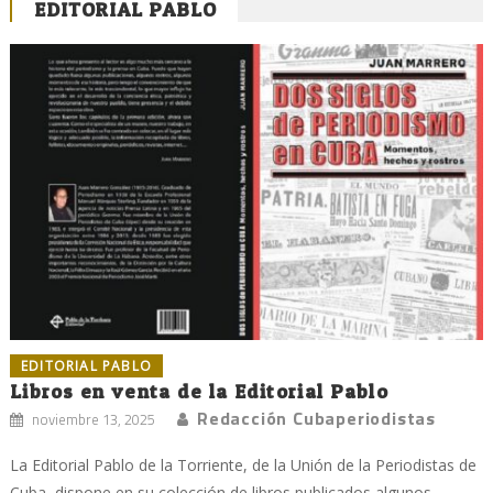
EDITORIAL PABLO
EDITORIAL PABLO
Libros en venta de la Editorial Pablo
Redacción Cubaperiodistas
noviembre 13, 2025
La Editorial Pablo de la Torriente, de la Unión de la Periodistas de
Cuba, dispone en su colección de libros publicados algunos