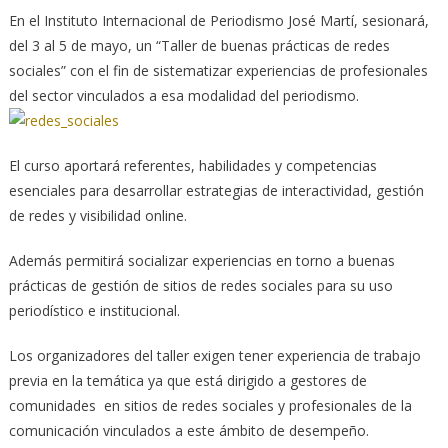
En el Instituto Internacional de Periodismo José Martí, sesionará,
del 3 al 5 de mayo, un “Taller de buenas prácticas de redes
sociales” con el fin de sistematizar experiencias de profesionales
del sector vinculados a esa modalidad del periodismo.
El curso aportará referentes, habilidades y competencias
esenciales para desarrollar estrategias de interactividad, gestión
de redes y visibilidad online.
Además permitirá socializar experiencias en torno a buenas
prácticas de gestión de sitios de redes sociales para su uso
periodístico e institucional.
Los organizadores del taller exigen tener experiencia de trabajo
previa en la temática ya que está dirigido a gestores de
comunidades en sitios de redes sociales y profesionales de la
comunicación vinculados a este ámbito de desempeño.