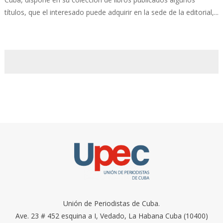
títulos, que el interesado puede adquirir en la sede de la editorial,...
Unión de Periodistas de Cuba.
Ave. 23 # 452 esquina a I, Vedado, La Habana Cuba (10400)