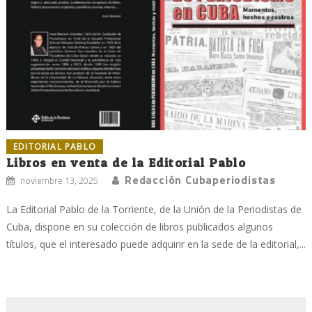
EDITORIAL PABLO
Libros en venta de la Editorial Pablo
Redacción Cubaperiodistas
noviembre 13, 2025
La Editorial Pablo de la Torriente, de la Unión de la Periodistas de
Cuba, dispone en su colección de libros publicados algunos
títulos, que el interesado puede adquirir en la sede de la editorial,...