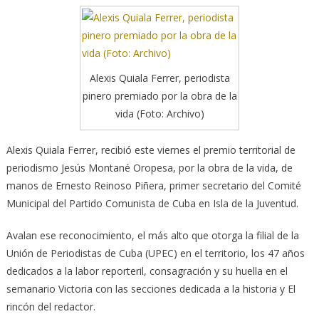
Alexis Quiala Ferrer, periodista
pinero premiado por la obra de la
vida (Foto: Archivo)
Alexis Quiala Ferrer, recibió este viernes el premio territorial de
periodismo Jesús Montané Oropesa, por la obra de la vida, de
manos de Ernesto Reinoso Piñera, primer secretario del Comité
Municipal del Partido Comunista de Cuba en Isla de la Juventud.
Avalan ese reconocimiento, el más alto que otorga la filial de la
Unión de Periodistas de Cuba (UPEC) en el territorio, los 47 años
dedicados a la labor reporteril, consagración y su huella en el
semanario Victoria con las secciones dedicada a la historia y El
rincón del redactor.