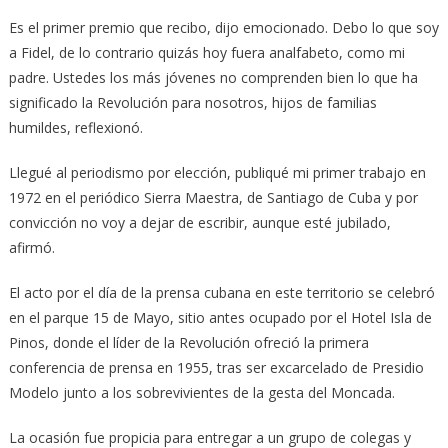
Es el primer premio que recibo, dijo emocionado. Debo lo que soy
a Fidel, de lo contrario quizás hoy fuera analfabeto, como mi
padre. Ustedes los más jóvenes no comprenden bien lo que ha
significado la Revolución para nosotros, hijos de familias
humildes, reflexionó.
Llegué al periodismo por elección, publiqué mi primer trabajo en
1972 en el periódico Sierra Maestra, de Santiago de Cuba y por
convicción no voy a dejar de escribir, aunque esté jubilado,
afirmó.
El acto por el día de la prensa cubana en este territorio se celebró
en el parque 15 de Mayo, sitio antes ocupado por el Hotel Isla de
Pinos, donde el líder de la Revolución ofreció la primera
conferencia de prensa en 1955, tras ser excarcelado de Presidio
Modelo junto a los sobrevivientes de la gesta del Moncada.
La ocasión fue propicia para entregar a un grupo de colegas y