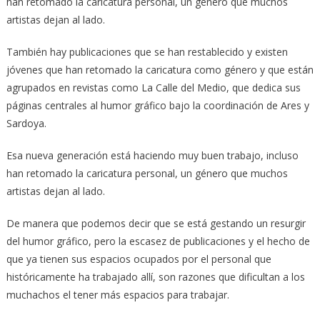
han retomado la caricatura personal, un género que muchos
artistas dejan al lado.
También hay publicaciones que se han restablecido y existen
jóvenes que han retomado la caricatura como género y que están
agrupados en revistas como La Calle del Medio, que dedica sus
páginas centrales al humor gráfico bajo la coordinación de Ares y
Sardoya.
Esa nueva generación está haciendo muy buen trabajo, incluso
han retomado la caricatura personal, un género que muchos
artistas dejan al lado.
De manera que podemos decir que se está gestando un resurgir
del humor gráfico, pero la escasez de publicaciones y el hecho de
que ya tienen sus espacios ocupados por el personal que
históricamente ha trabajado allí, son razones que dificultan a los
muchachos el tener más espacios para trabajar.