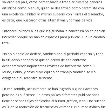
salieron del país, otros comenzaron a trabajar diversos géneros
artísticos como Manuel, quien se desarrolló como ceramista con
una excelente calidad; lo mismo sucedió con Torres el diseñador,
es decir, que buscaron otras alternativas y formas de vida.
Entonces jóvenes a los que les gustaba la caricatura no se podían
interesar porque no habían espacios para publicar. Fue un cambio
total.
No solo hablo de dedeté, también con el período especial y toda
la situación económica que se derivó de ese contexto
desaparecieron importantes revistas de historietas como El
Muñe, Pablo, y otras cuyo equipo de trabajo también se vio
obligado a buscar otro sustento.
En ese sentido, actualmente se han logrado algunos avances
pero no es suficiente. En otros países diferentes publicaciones
tiene secciones fijas dedicadas al humor gráfico, y aquí no sucede
así. Con la reducción de frecuencias y tiradas, el humor gráfico fue