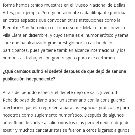
forma hemos tenido muestras en el Museo Nacional de Bellas
Artes, por ejemplo. Pero generalmente cada dibujante participa
en otros espacios que convocan otras instituciones como la
Bienal de San Antonio, o el concurso del Melaito, que convoca
Villa Clara en diciembre, y cuyo tema es el humor erótico y tema
libre que ha alcanzado gran prestigio por la calidad de los
participantes, pues ya tiene también alcance internacional y los
humoristas trabajan con gran respeto para ese certamen.
¿Qué cambios sufrió el dedeté después de que dejó de ser una
publicación independiente?
A raíz del periodo especial el dedeté dejó de salir. Juventud
Rebelde pasó de diario a ser un semanario con la consiguiente
afectación que eso representa para los espacios gráficos, y para
nosotros como suplemento humorístico. Después de algunos
años Rebelde vuelve a salir todos los días pero el dedeté dejó de
existir y muchos caricaturistas se fueron a otros lugares: algunos