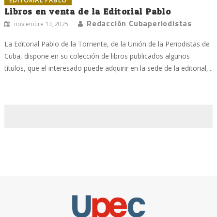
EDITORIAL PABLO
Libros en venta de la Editorial Pablo
Redacción Cubaperiodistas
noviembre 13, 2025
La Editorial Pablo de la Torriente, de la Unión de la Periodistas de
Cuba, dispone en su colección de libros publicados algunos
títulos, que el interesado puede adquirir en la sede de la editorial,...