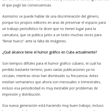
el que pagó las consecuencias.
Asimismo se puede hablar de una discriminación del género,
porque los propios editores en aras de preservar el espacio para
un trabajo periodístico te dicen que no tienen lugar para la
caricatura, que se publica junto a un texto muchas veces para
“llenar hueco” ante la falta de imágenes.
¿Qué alcance tiene el humor gráfico en Cuba actualmente?
Son tiempos difíciles para el humor gráfico cubano, el cual ha
perdido bastante terreno, pues varias publicaciones ya no
circulan, mientras otras han disminuido su frecuencia. Antes
existían semanarios que ahora son mensuales o trimestrales,
incluso esa periodicidad es muy inestable por problemas de
impresión y distribución.
Esa nueva generación está haciendo muy buen trabajo, incluso