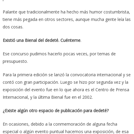
Palante que tradicionalmente ha hecho más humor costumbrista,
tiene más pegada en otros sectores, aunque mucha gente leía las
dos cosas.
Existió una Bienal del dedeté. Cuénteme
.
Ese concurso pudimos hacerlo pocas veces, por temas de
presupuesto.
Para la primera edición se lanzó la convocatoria internacional y se
contó con gran participación. Luego se hizo por segunda vez y la
exposición del evento fue en lo que ahora es el Centro de Prensa
Internacional, y la última Bienal fue en el 2002.
¿Existe algún otro espacio de publicación para dedeté?
En ocasiones, debido a la conmemoración de alguna fecha
especial o algún evento puntual hacemos una exposición, de esa