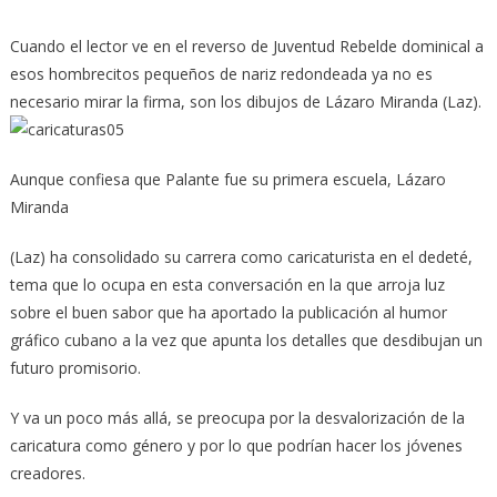
Cuando el lector ve en el reverso de Juventud Rebelde dominical a
esos hombrecitos pequeños de nariz redondeada ya no es
necesario mirar la firma, son los dibujos de Lázaro Miranda (Laz).
Aunque confiesa que Palante fue su primera escuela, Lázaro
Miranda
(Laz) ha consolidado su carrera como caricaturista en el dedeté,
tema que lo ocupa en esta conversación en la que arroja luz
sobre el buen sabor que ha aportado la publicación al humor
gráfico cubano a la vez que apunta los detalles que desdibujan un
futuro promisorio.
Y va un poco más allá, se preocupa por la desvalorización de la
caricatura como género y por lo que podrían hacer los jóvenes
creadores.