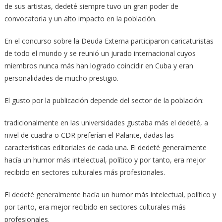
de sus artistas, dedeté siempre tuvo un gran poder de
convocatoria y un alto impacto en la población.
En el concurso sobre la Deuda Externa participaron caricaturistas
de todo el mundo y se reunió un jurado internacional cuyos
miembros nunca más han logrado coincidir en Cuba y eran
personalidades de mucho prestigio.
El gusto por la publicación depende del sector de la población:
tradicionalmente en las universidades gustaba más el dedeté, a
nivel de cuadra o CDR preferían el Palante, dadas las
características editoriales de cada una. El dedeté generalmente
hacía un humor más intelectual, político y por tanto, era mejor
recibido en sectores culturales más profesionales.
El dedeté generalmente hacía un humor más intelectual, político y
por tanto, era mejor recibido en sectores culturales más
profesionales.