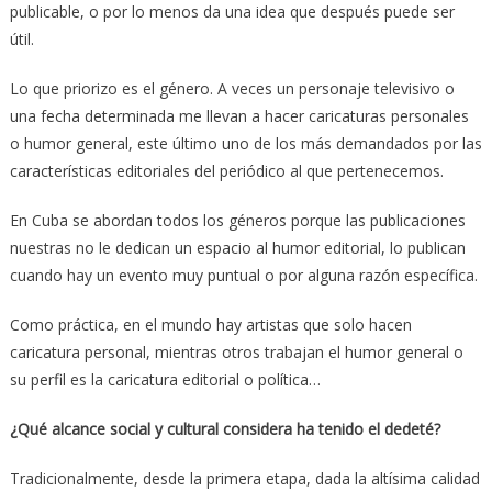
publicable, o por lo menos da una idea que después puede ser
útil.
Lo que priorizo es el género. A veces un personaje televisivo o
una fecha determinada me llevan a hacer caricaturas personales
o humor general, este último uno de los más demandados por las
características editoriales del periódico al que pertenecemos.
En Cuba se abordan todos los géneros porque las publicaciones
nuestras no le dedican un espacio al humor editorial, lo publican
cuando hay un evento muy puntual o por alguna razón específica.
Como práctica, en el mundo hay artistas que solo hacen
caricatura personal, mientras otros trabajan el humor general o
su perfil es la caricatura editorial o política…
¿Qué alcance social y cultural considera ha tenido el dedeté?
Tradicionalmente, desde la primera etapa, dada la altísima calidad