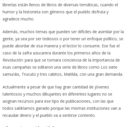
librerías están llenos de libros de diversas temáticas, cuando el
humor y la historieta son géneros que el pueblo disfruta y
agradece mucho.
Además, muchos temas que pueden ser difíciles de asimilar por la
gente, ya sea por ser tediosos o por tener un enfoque político, se
puede abordar de esa manera y el lector lo consume. Ese fue el
caso de la zafra azucarera durante los primeros años de la
Revolución: para que se tomara conciencia de la importancia de
esas campañas se editaron una serie de libros como Los siete
samuráis, Trucutú y tres cabitos, Matilda, con una gran demanda.
Actualmente a pesar de que hay gran cantidad de jóvenes
talentosos y muchos dibujantes en diferentes lugares no se
asignan recursos para ese tipo de publicaciones, con las que
todos saldríamos ganado porque las mismas instituciones van a
recaudar dinero y el pueblo va a sentirse contento.