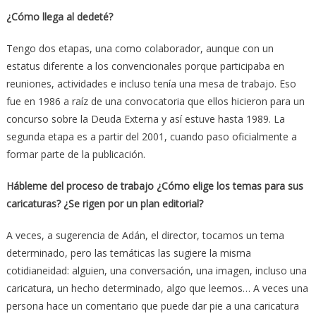
¿Cómo llega al dedeté?
Tengo dos etapas, una como colaborador, aunque con un
estatus diferente a los convencionales porque participaba en
reuniones, actividades e incluso tenía una mesa de trabajo. Eso
fue en 1986 a raíz de una convocatoria que ellos hicieron para un
concurso sobre la Deuda Externa y así estuve hasta 1989. La
segunda etapa es a partir del 2001, cuando paso oficialmente a
formar parte de la publicación.
Hábleme del proceso de trabajo ¿Cómo elige los temas para sus
caricaturas? ¿Se rigen por un plan editorial?
A veces, a sugerencia de Adán, el director, tocamos un tema
determinado, pero las temáticas las sugiere la misma
cotidianeidad: alguien, una conversación, una imagen, incluso una
caricatura, un hecho determinado, algo que leemos… A veces una
persona hace un comentario que puede dar pie a una caricatura