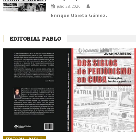
julio 28, 2026
Enrique Ubieta Gómez.
EDITORIAL PABLO