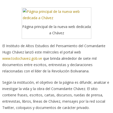
Página principal de la nueva web dedicada
a Chávez
El Instituto de Altos Estudios del Pensamiento del Comandante
Hugo Chávez lanzó este miércoles el portal web
www.todochavez.gob.ve
que brinda alrededor de siete mil
documentos entre escritos, entrevistas y declaraciones
relacionadas con el líder de la Revolución Bolivariana.
Según la institución, el objetivo de la página es difundir, analizar e
investigar la vida y la obra del Comandante Chávez. El sitio
contiene frases, escritos, cartas, discursos, ruedas de prensa,
entrevistas, libros, líneas de Chávez, mensajes por la red social
Twitter, coloquios y documentos de carácter privado.