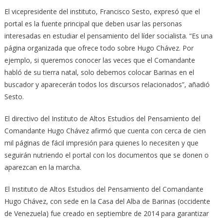
El vicepresidente del instituto, Francisco Sesto, expresó que el
portal es la fuente principal que deben usar las personas
interesadas en estudiar el pensamiento del líder socialista. “Es una
página organizada que ofrece todo sobre Hugo Chávez. Por
ejemplo, si queremos conocer las veces que el Comandante
habló de su tierra natal, solo debemos colocar Barinas en el
buscador y aparecerán todos los discursos relacionados”, añadió
Sesto.
El directivo del Instituto de Altos Estudios del Pensamiento del
Comandante Hugo Chávez afirmó que cuenta con cerca de cien
mil páginas de fácil impresión para quienes lo necesiten y que
seguirán nutriendo el portal con los documentos que se donen o
aparezcan en la marcha.
El Instituto de Altos Estudios del Pensamiento del Comandante
Hugo Chávez, con sede en la Casa del Alba de Barinas (occidente
de Venezuela) fue creado en septiembre de 2014 para garantizar