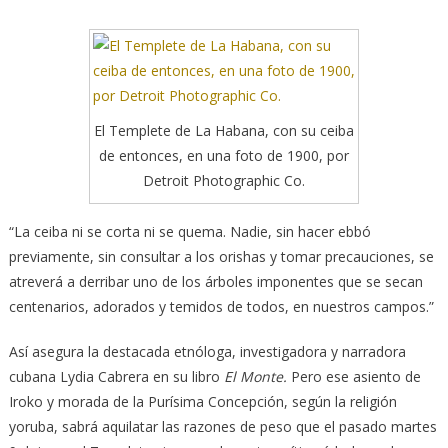
El Templete de La Habana, con su ceiba
de entonces, en una foto de 1900, por
Detroit Photographic Co.
“La ceiba ni se corta ni se quema. Nadie, sin hacer ebbó
previamente, sin consultar a los orishas y tomar precauciones, se
atreverá a derribar uno de los árboles imponentes que se secan
centenarios, adorados y temidos de todos, en nuestros campos.”
Así asegura la destacada etnóloga, investigadora y narradora
cubana Lydia Cabrera en su libro
El Monte.
Pero ese asiento de
Iroko y morada de la Purísima Concepción, según la religión
yoruba, sabrá aquilatar las razones de peso que el pasado martes