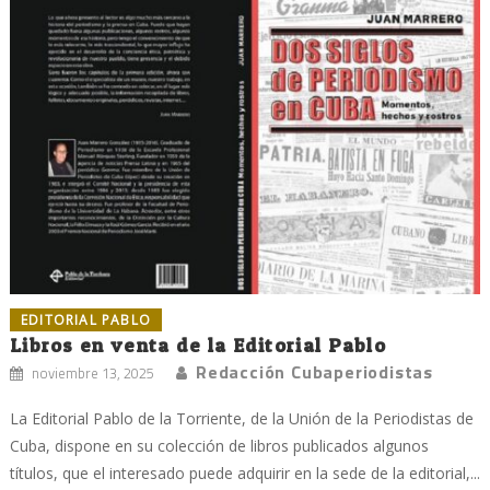
EDITORIAL PABLO
Libros en venta de la Editorial Pablo
Redacción Cubaperiodistas
noviembre 13, 2025
La Editorial Pablo de la Torriente, de la Unión de la Periodistas de
Cuba, dispone en su colección de libros publicados algunos
títulos, que el interesado puede adquirir en la sede de la editorial,...