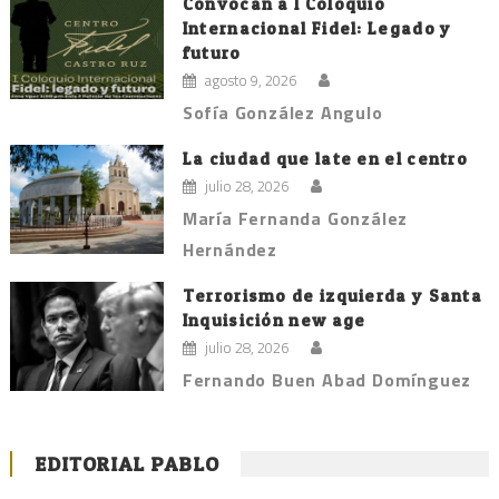
Convocan a I Coloquio
Internacional Fidel: Legado y
futuro
agosto 9, 2026
Sofía González Angulo
La ciudad que late en el centro
julio 28, 2026
María Fernanda González
Hernández
Terrorismo de izquierda y Santa
Inquisición new age
julio 28, 2026
Fernando Buen Abad Domínguez
EDITORIAL PABLO