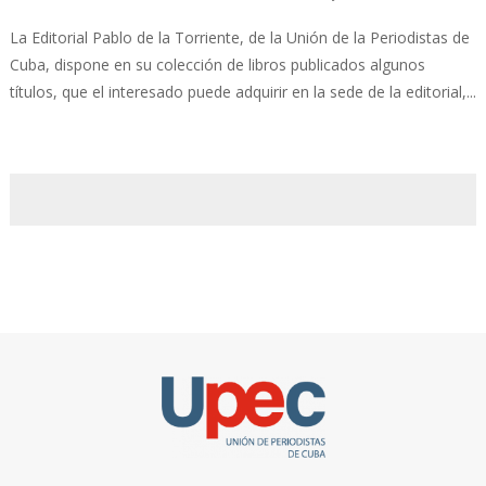
La Editorial Pablo de la Torriente, de la Unión de la Periodistas de
Cuba, dispone en su colección de libros publicados algunos
títulos, que el interesado puede adquirir en la sede de la editorial,...