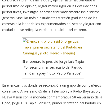
concursos y premios de la Upec, ejercer sistemáticamente el
periodismo de opinión, lograr mayor rigor en las evaluaciones
periodísticas, investigar, abordar sistemáticamente los distintos
géneros, vincular más a estudiantes y recién graduados de las
carreras a la labor de los experimentados del sector y lograr con
calidad que se refleje la verdadera realidad del entorno.
El encuentro lo presidió Jorge Luis Tapia
Fonseca, primer secretario del Partido
en Camagüey (Foto: Pedro Paneque)
En el encuentro, donde se reconoció a un grupo de compañeros
con el sello Aniversario 65 de la Televisión y a Radio Bayatabo y
Nueva Visión con la moneda conmemorativa 50 Aniversario de la
Upec, Jorge Luis Tapia Fonseca, primer secretario del Partido en