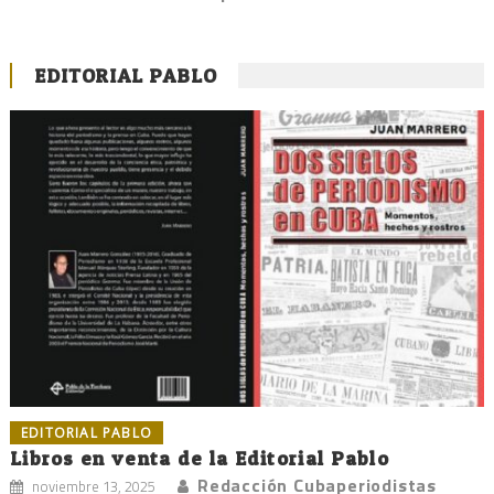
EDITORIAL PABLO
EDITORIAL PABLO
Libros en venta de la Editorial Pablo
Redacción Cubaperiodistas
noviembre 13, 2025