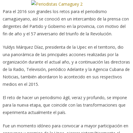
Para el 2016 son grandes los retos para el periodismo
camagüeyano, así se conoció en un intercambio de la prensa con
dirigentes del Partido y Gobierno en la provincia, con motivo del
fin de año y el 57 aniversario del triunfo de la Revolución.
Yuldys Márquez Díaz, presidenta de la Upec en el territorio, dio
una panorámica de las principales acciones realizadas por la
organización durante el actual año, y a continuación las directoras
de la Radio, Televisión, periódico Adelante y la Agencia Cubana de
Noticias, también abordaron lo acontecido en sus respectivos
medios en el 2015.
El reto de hacer un periodismo ágil, veraz y profundo, se impone
para la nueva etapa, que coincide con las transformaciones que
experimenta actualmente el país.
Fue un momento idóneo para convocar a mayor participación en