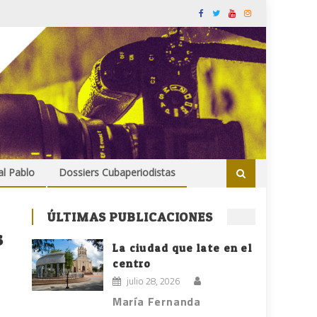
al Pablo
Dossiers Cubaperiodistas
ÚLTIMAS PUBLICACIONES
s
La ciudad que late en el
centro
julio 28, 2026
María Fernanda