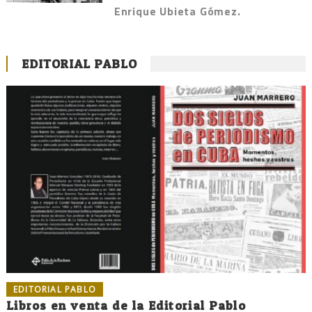
Enrique Ubieta Gómez.
EDITORIAL PABLO
EDITORIAL PABLO
Libros en venta de la Editorial Pablo