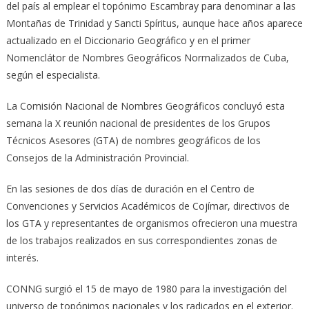
del país al emplear el topónimo Escambray para denominar a las
Montañas de Trinidad y Sancti Spíritus, aunque hace años aparece
actualizado en el Diccionario Geográfico y en el primer
Nomenclátor de Nombres Geográficos Normalizados de Cuba,
según el especialista.
La Comisión Nacional de Nombres Geográficos concluyó esta
semana la X reunión nacional de presidentes de los Grupos
Técnicos Asesores (GTA) de nombres geográficos de los
Consejos de la Administración Provincial.
En las sesiones de dos días de duración en el Centro de
Convenciones y Servicios Académicos de Cojímar, directivos de
los GTA y representantes de organismos ofrecieron una muestra
de los trabajos realizados en sus correspondientes zonas de
interés.
CONNG surgió el 15 de mayo de 1980 para la investigación del
universo de topónimos nacionales y los radicados en el exterior.