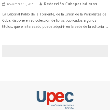
Redacción Cubaperiodistas
noviembre 13, 2025
La Editorial Pablo de la Torriente, de la Unión de la Periodistas de
Cuba, dispone en su colección de libros publicados algunos
títulos, que el interesado puede adquirir en la sede de la editorial,...