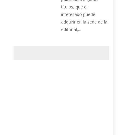
títulos, que el
interesado puede
adquirir en la sede de la
editorial,...