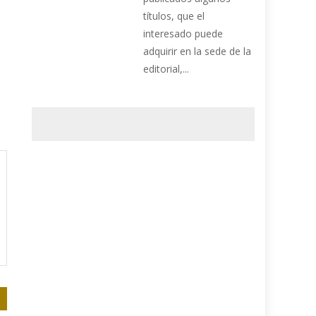
títulos, que el
interesado puede
adquirir en la sede de la
editorial,...