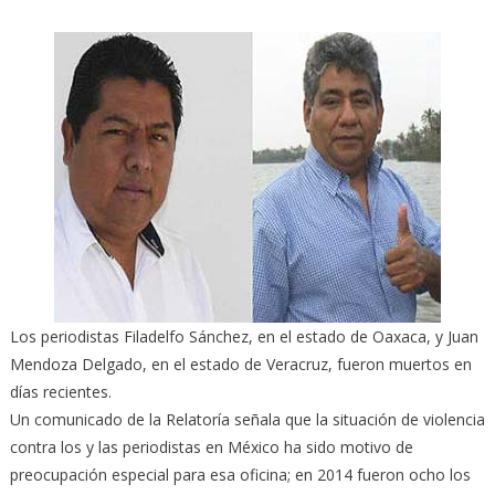
Los periodistas Filadelfo Sánchez, en el estado de Oaxaca, y Juan
Mendoza Delgado, en el estado de Veracruz, fueron muertos en
días recientes.
Un comunicado de la Relatoría señala que la situación de violencia
contra los y las periodistas en México ha sido motivo de
preocupación especial para esa oficina; en 2014 fueron ocho los