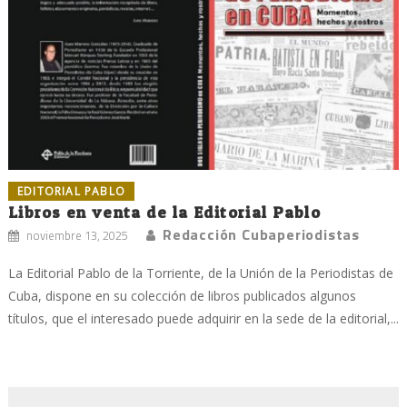
EDITORIAL PABLO
Libros en venta de la Editorial Pablo
Redacción Cubaperiodistas
noviembre 13, 2025
La Editorial Pablo de la Torriente, de la Unión de la Periodistas de
Cuba, dispone en su colección de libros publicados algunos
títulos, que el interesado puede adquirir en la sede de la editorial,...