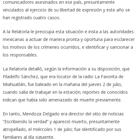
comunicadores asesinados en ese país, presuntamente
vinculados al ejercicio de su libertad de expresión y este año se
han registrado cuatro casos.
A la Relatoría le preocupa esta situación e insta a las autoridades
mexicanas a actuar de manera pronta y oportuna para esclarecer
los motivos de los crímenes ocurridos, e identificar y sancionar a
los responsables.
La Relatoría detalló, según la información a su disposición, que
Filadelfo Sánchez, que era locutor de la radio La Favorita de
Miahuatlán, fue baleado en la mañana del jueves 2 de julio,
cuando salía de trabajar en la estación; reportes de conocidos
indican que había sido amenazado de muerte previamente.
En tanto, Mendoza Delgado era director del sitio de noticias
“Escribiendo la verdad” y apareció muerto, presuntamente
atropellado, el miércoles 1 de julio; fue identificado por sus
familiares al día siguiente.