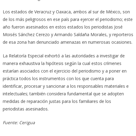
Los estados de Veracruz y Oaxaca, ambos al sur de México, son
de los más peligrosos en ese país para ejercer el periodismo; este
año fueron asesinados en estos estados los periodistas José
Moisés Sánchez Cerezo y Armando Saldaña Morales, y reporteros
de esa zona han denunciado amenazas en numerosas ocasiones.
La Relatoría Especial exhortó a las autoridades a investigar de
manera exhaustiva la hipótesis según la cual estos crímenes
estarían asociados con el ejercicio del periodismo y a poner en
práctica todos los instrumentos con los que cuenta para
identificar, procesar y sancionar a los responsables materiales e
intelectuales; también considera fundamental que se adopten
medidas de reparación justas para los familiares de los
periodistas asesinados.
Fuente: Cerigua