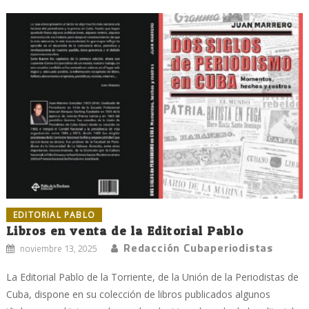
EDITORIAL PABLO
Libros en venta de la Editorial Pablo
Redacción Cubaperiodistas
noviembre 13, 2025
La Editorial Pablo de la Torriente, de la Unión de la Periodistas de
Cuba, dispone en su colección de libros publicados algunos