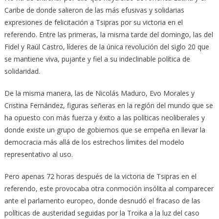
Caribe de donde salieron de las más efusivas y solidarias
expresiones de felicitación a Tsipras por su victoria en el
referendo. Entre las primeras, la misma tarde del domingo, las del
Fidel y Raúl Castro, líderes de la única revolución del siglo 20 que
se mantiene viva, pujante y fiel a su indeclinable política de
solidaridad.
De la misma manera, las de Nicolás Maduro, Evo Morales y
Cristina Fernández, figuras señeras en la región del mundo que se
ha opuesto con más fuerza y éxito a las políticas neoliberales y
donde existe un grupo de gobiernos que se empeña en llevar la
democracia más allá de los estrechos límites del modelo
representativo al uso.
Pero apenas 72 horas después de la victoria de Tsipras en el
referendo, este provocaba otra conmoción insólita al comparecer
ante el parlamento europeo, donde desnudó el fracaso de las
políticas de austeridad seguidas por la Troika a la luz del caso