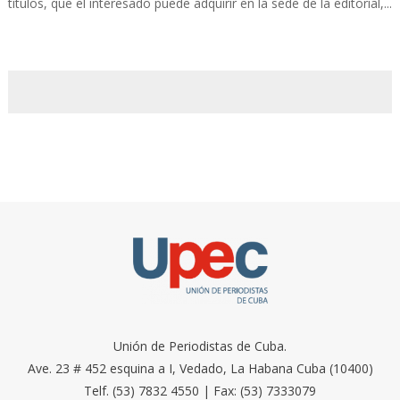
títulos, que el interesado puede adquirir en la sede de la editorial,...
Unión de Periodistas de Cuba.
Ave. 23 # 452 esquina a I, Vedado, La Habana Cuba (10400)
Telf. (53) 7832 4550 | Fax: (53) 7333079