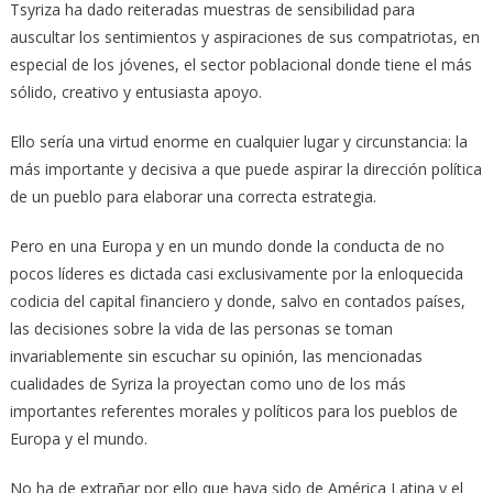
Tsyriza ha dado reiteradas muestras de sensibilidad para
auscultar los sentimientos y aspiraciones de sus compatriotas, en
especial de los jóvenes, el sector poblacional donde tiene el más
sólido, creativo y entusiasta apoyo.
Ello sería una virtud enorme en cualquier lugar y circunstancia: la
más importante y decisiva a que puede aspirar la dirección política
de un pueblo para elaborar una correcta estrategia.
Pero en una Europa y en un mundo donde la conducta de no
pocos líderes es dictada casi exclusivamente por la enloquecida
codicia del capital financiero y donde, salvo en contados países,
las decisiones sobre la vida de las personas se toman
invariablemente sin escuchar su opinión, las mencionadas
cualidades de Syriza la proyectan como uno de los más
importantes referentes morales y políticos para los pueblos de
Europa y el mundo.
No ha de extrañar por ello que haya sido de América Latina y el