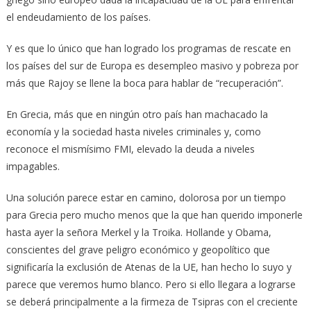
el endeudamiento de los países.
Y es que lo único que han logrado los programas de rescate en
los países del sur de Europa es desempleo masivo y pobreza por
más que Rajoy se llene la boca para hablar de “recuperación”.
En Grecia, más que en ningún otro país han machacado la
economía y la sociedad hasta niveles criminales y, como
reconoce el mismísimo FMI, elevado la deuda a niveles
impagables.
Una solución parece estar en camino, dolorosa por un tiempo
para Grecia pero mucho menos que la que han querido imponerle
hasta ayer la señora Merkel y la Troika. Hollande y Obama,
conscientes del grave peligro económico y geopolítico que
significaría la exclusión de Atenas de la UE, han hecho lo suyo y
parece que veremos humo blanco. Pero si ello llegara a lograrse
se deberá principalmente a la firmeza de Tsipras con el creciente