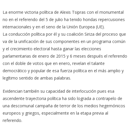
La enorme victoria política de Alexis Tsipras con el monumental
no en el referendo del 5 de julio ha tenido hondas repercusiones
internacionales y en el seno de la Unión Europea (UE).
La conducción política por él y su coalición Siriza del proceso que
va de la unificación de sus componentes en un programa común
y el crecimiento electoral hasta ganar las elecciones
parlamentarias de enero de 2015 y 6 meses después el referendo
con el doble de votos que en enero, revelan el talante
democrático y popular de esa fuerza política en el más amplio y
legítimo sentido de ambas palabras.
Evidencian también su capacidad de interlocución pues esa
ascendente trayectoria política ha sido lograda a contrapelo de
una descomunal campaña de terror de los medios hegemónicos
europeos y griegos, especialmente en la etapa previa al
referendo.