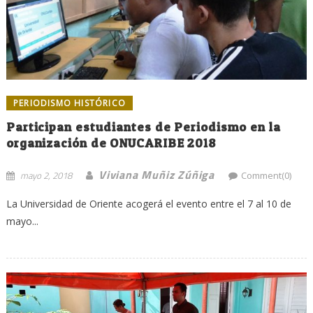
PERIODISMO HISTÓRICO
Participan estudiantes de Periodismo en la
organización de ONUCARIBE 2018
Viviana Muñiz Zúñiga
mayo 2, 2018
Comment(0)
La Universidad de Oriente acogerá el evento entre el 7 al 10 de
mayo...