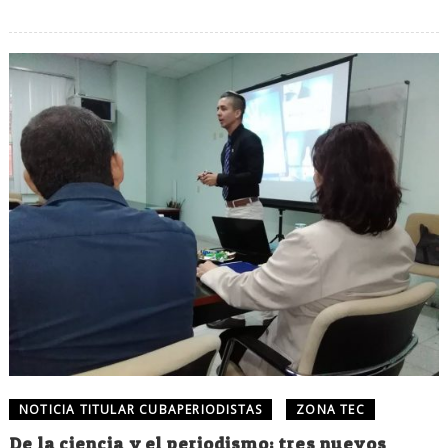
NOTICIA TITULAR CUBAPERIODISTAS
ZONA TEC
De la ciencia y el periodismo: tres nuevos