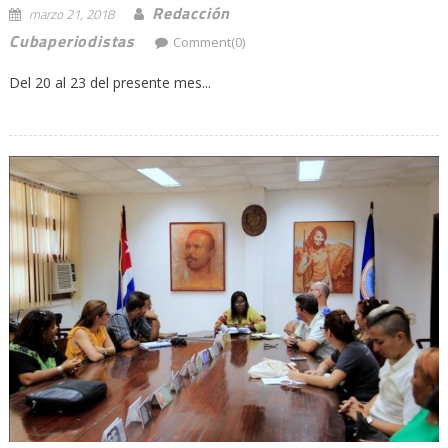
Redacción
marzo 21, 2018
Cubaperiodistas
Comment(0)
Del 20 al 23 del presente mes...