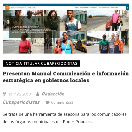
NOTICIA TITULAR CUBAPERIODISTAS
Presentan Manual Comunicación e información
estratégica en gobiernos locales
Redacción
abril 26, 2018
Cubaperiodistas
Comments(3)
Se trata de una herramienta de asesoría para los comunicadores
de los órganos municipales del Poder Popular...