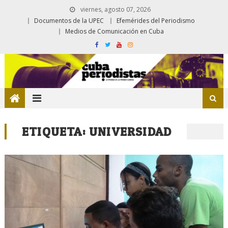
viernes, agosto 07, 2026
Documentos de la UPEC
Efemérides del Periodismo
Medios de Comunicación en Cuba
ETIQUETA:
UNIVERSIDAD