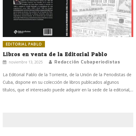
EDITORIAL PABLO
Libros en venta de la Editorial Pablo
Redacción Cubaperiodistas
noviembre 13, 2025
La Editorial Pablo de la Torriente, de la Unión de la Periodistas de
Cuba, dispone en su colección de libros publicados algunos
títulos, que el interesado puede adquirir en la sede de la editorial,...