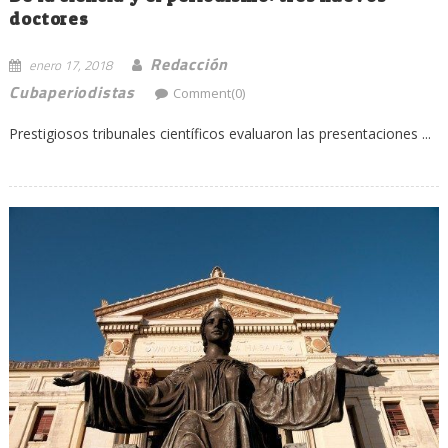
doctores
Redacción
enero 17, 2018
Cubaperiodistas
Comment(0)
Prestigiosos tribunales científicos evaluaron las presentaciones ...