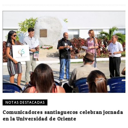
NOTAS DESTACADAS
Comunicadores santiagueros celebran jornada
en la Universidad de Oriente