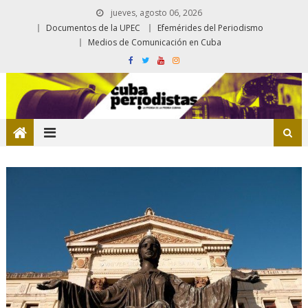
jueves, agosto 06, 2026
Documentos de la UPEC
Efemérides del Periodismo
Medios de Comunicación en Cuba