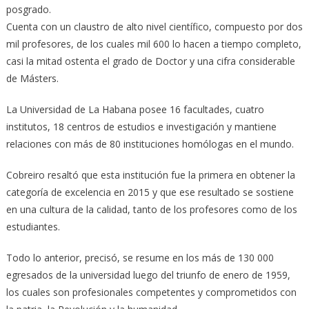
posgrado.
Cuenta con un claustro de alto nivel científico, compuesto por dos
mil profesores, de los cuales mil 600 lo hacen a tiempo completo,
casi la mitad ostenta el grado de Doctor y una cifra considerable
de Másters.
La Universidad de La Habana posee 16 facultades, cuatro
institutos, 18 centros de estudios e investigación y mantiene
relaciones con más de 80 instituciones homólogas en el mundo.
Cobreiro resaltó que esta institución fue la primera en obtener la
categoría de excelencia en 2015 y que ese resultado se sostiene
en una cultura de la calidad, tanto de los profesores como de los
estudiantes.
Todo lo anterior, precisó, se resume en los más de 130 000
egresados de la universidad luego del triunfo de enero de 1959,
los cuales son profesionales competentes y comprometidos con