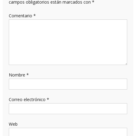
campos obligatorios están marcados con
*
Comentario
*
Nombre
*
Correo electrónico
*
Web