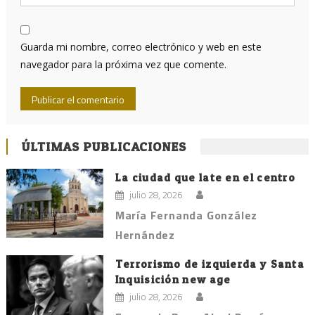
Guarda mi nombre, correo electrónico y web en este
navegador para la próxima vez que comente.
ÚLTIMAS PUBLICACIONES
La ciudad que late en el centro
julio 28, 2026
María Fernanda González
Hernández
Terrorismo de izquierda y Santa
Inquisición new age
julio 28, 2026