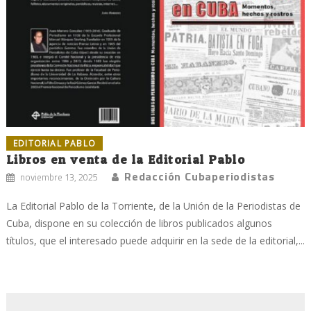
EDITORIAL PABLO
Libros en venta de la Editorial Pablo
Redacción Cubaperiodistas
noviembre 13, 2025
La Editorial Pablo de la Torriente, de la Unión de la Periodistas de
Cuba, dispone en su colección de libros publicados algunos
títulos, que el interesado puede adquirir en la sede de la editorial,...