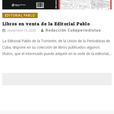
EDITORIAL PABLO
Libros en venta de la Editorial Pablo
Redacción Cubaperiodistas
noviembre 13, 2025
La Editorial Pablo de la Torriente, de la Unión de la Periodistas de
Cuba, dispone en su colección de libros publicados algunos
títulos, que el interesado puede adquirir en la sede de la editorial,...