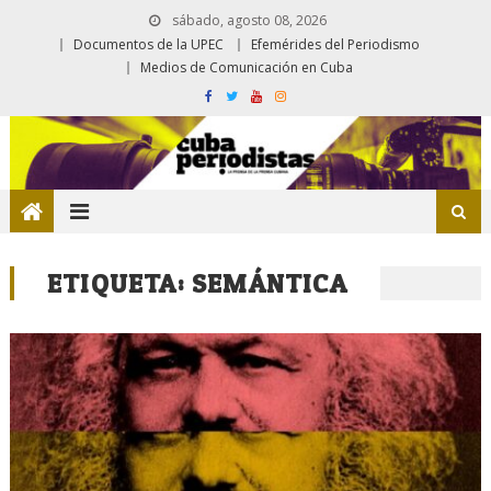
sábado, agosto 08, 2026
Documentos de la UPEC
Efemérides del Periodismo
Medios de Comunicación en Cuba
ETIQUETA:
SEMÁNTICA