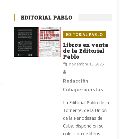
EDITORIAL PABLO
EDITORIAL PABLO
Libros en venta
de la Editorial
Pablo
noviembre 13, 2025
Redacción
Cubaperiodistas
La Editorial Pablo de la
Torriente, de la Unión
de la Periodistas de
Cuba, dispone en su
colección de libros