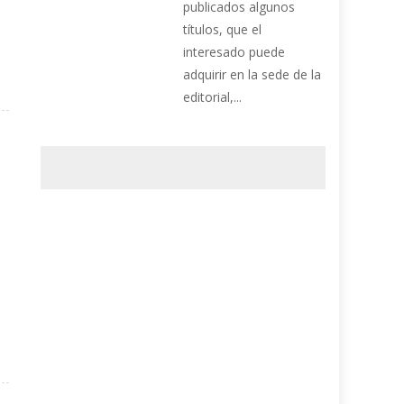
publicados algunos
títulos, que el
interesado puede
adquirir en la sede de la
editorial,...