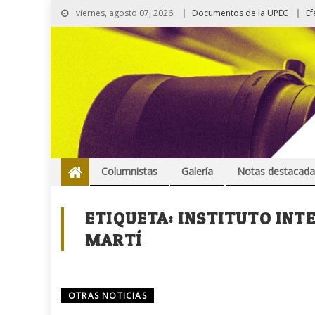
viernes, agosto 07, 2026
Documentos de la UPEC
Ef
Columnistas
Galería
Notas destacada
ETIQUETA:
INSTITUTO INT
MARTÍ
OTRAS NOTICIAS