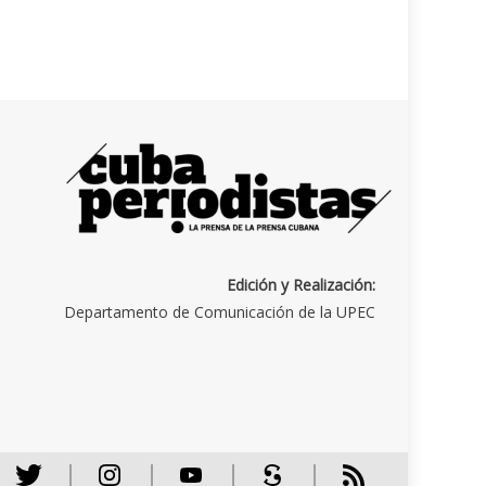
Edición y Realización:
Departamento de Comunicación de la UPEC