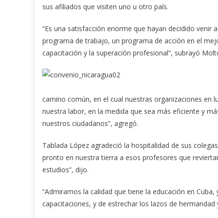
sus afiliados que visiten uno u otro país.
“Es una satisfacción enorme que hayan decidido venir a 
programa de trabajo, un programa de acción en el mejo
capacitación y la superación profesional”, subrayó Molt
camino común, en el cual nuestras organizaciones en lug
nuestra labor, en la medida que sea más eficiente y má
nuestros ciudadanos”, agregó.
Tablada López agradeció la hospitalidad de sus coleg
pronto en nuestra tierra a esos profesores que reviert
estudios”, dijo.
“Admiramos la calidad que tiene la educación en Cuba, 
capacitaciones, y de estrechar los lazos de hermandad 