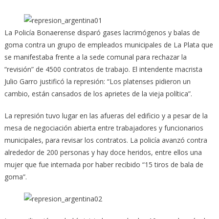
La Policía Bonaerense disparó gases lacrimógenos y balas de
goma contra un grupo de empleados municipales de La Plata que
se manifestaba frente a la sede comunal para rechazar la
“revisión” de 4500 contratos de trabajo.
El intendente macrista
Julio Garro justificó la represión: “Los platenses pidieron un
cambio, están cansados de los aprietes de la vieja política”.
La represión tuvo lugar en las afueras del edificio y a pesar de la
mesa de negociación abierta entre trabajadores y funcionarios
municipales, para revisar los contratos. La policía avanzó contra
alrededor de 200 personas y hay doce heridos, entre ellos una
mujer que fue internada por haber recibido “15 tiros de bala de
goma”.