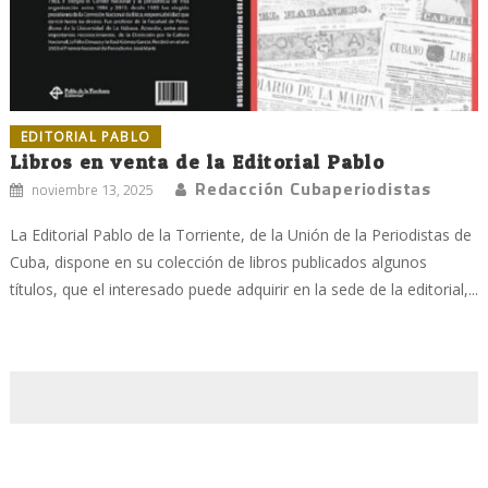
EDITORIAL PABLO
Libros en venta de la Editorial Pablo
Redacción Cubaperiodistas
noviembre 13, 2025
La Editorial Pablo de la Torriente, de la Unión de la Periodistas de
Cuba, dispone en su colección de libros publicados algunos
títulos, que el interesado puede adquirir en la sede de la editorial,...