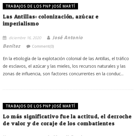
TRABAJOS DE LOS PNP JOSÉ MARTÍ
Las Antillas: colonización, azúcar e
imperialismo
José Antonio
diciembre 16, 2020
Benítez
Comment(0)
En la etiología de la explotación colonial de las Antillas, el tráfico
de esclavos, el azúcar y las mieles, los recursos naturales y las
zonas de influencia, son factores concurrentes en la conduc...
TRABAJOS DE LOS PNP JOSÉ MARTÍ
Lo más significativo fue la actitud, el derroche
de valor y de coraje de los combatientes