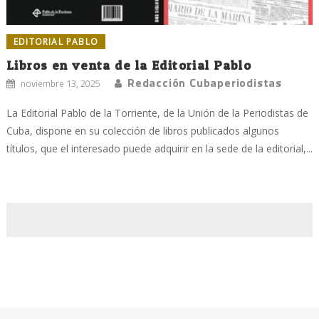
EDITORIAL PABLO
Libros en venta de la Editorial Pablo
Redacción Cubaperiodistas
noviembre 13, 2025
La Editorial Pablo de la Torriente, de la Unión de la Periodistas de
Cuba, dispone en su colección de libros publicados algunos
títulos, que el interesado puede adquirir en la sede de la editorial,...