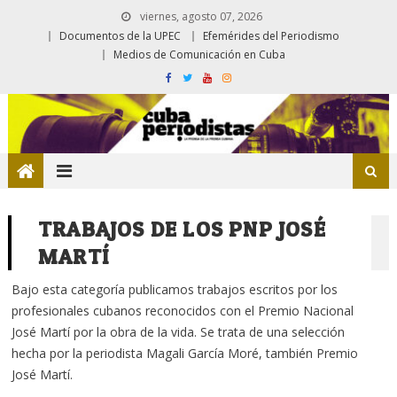
viernes, agosto 07, 2026
Documentos de la UPEC
Efemérides del Periodismo
Medios de Comunicación en Cuba
TRABAJOS DE LOS PNP JOSÉ
MARTÍ
Bajo esta categoría publicamos trabajos escritos por los
profesionales cubanos reconocidos con el Premio Nacional
José Martí por la obra de la vida. Se trata de una selección
hecha por la periodista Magali García Moré, también Premio
José Martí.