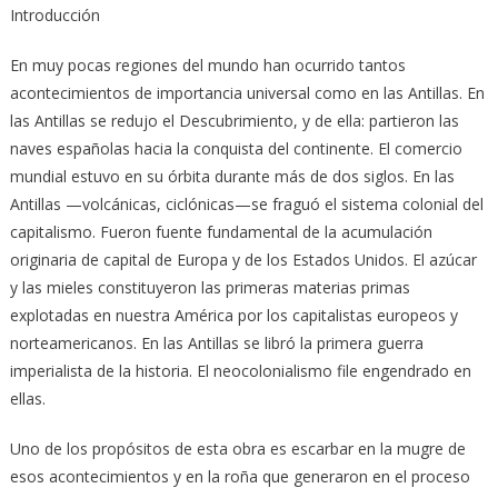
Introducción
En muy pocas regiones del mundo han ocurrido tantos
acontecimientos de importancia universal como en las Antillas. En
las Antillas se redujo el Descubrimiento, y de ella: partieron las
naves españolas hacia la conquista del continente. El comercio
mundial estuvo en su órbita durante más de dos siglos. En las
Antillas —volcánicas, ciclónicas—se fraguó el sistema colonial del
capitalismo. Fueron fuente fundamental de la acumulación
originaria de capital de Europa y de los Estados Unidos. El azúcar
y las mieles constituyeron las primeras materias primas
explotadas en nuestra América por los capitalistas europeos y
norteamericanos. En las Antillas se libró la primera guerra
imperialista de la historia. El neocolonialismo file engendrado en
ellas.
Uno de los propósitos de esta obra es escarbar en la mugre de
esos acontecimientos y en la roña que generaron en el proceso