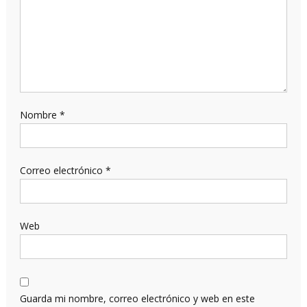
Nombre
*
Correo electrónico
*
Web
Guarda mi nombre, correo electrónico y web en este