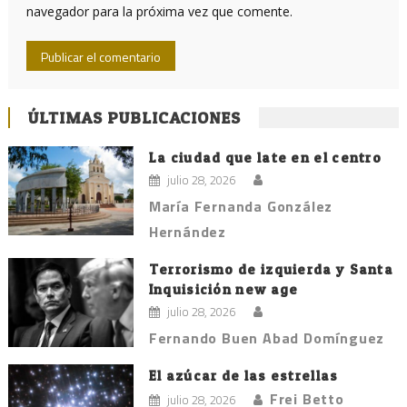
navegador para la próxima vez que comente.
ÚLTIMAS PUBLICACIONES
La ciudad que late en el centro
julio 28, 2026
María Fernanda González
Hernández
Terrorismo de izquierda y Santa
Inquisición new age
julio 28, 2026
Fernando Buen Abad Domínguez
El azúcar de las estrellas
Frei Betto
julio 28, 2026