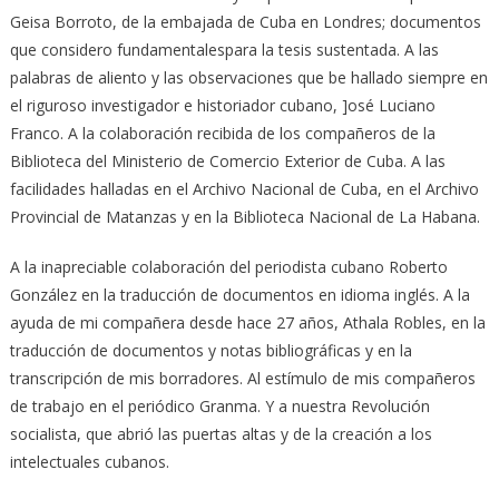
Geisa Borroto, de la embajada de Cuba en Londres; documentos
que considero fundamentalespara la tesis sustentada. A las
palabras de aliento y las observaciones que be hallado siempre en
el riguroso investigador e historiador cubano, ]osé Luciano
Franco. A la colaboración recibida de los compañeros de la
Biblioteca del Ministerio de Comercio Exterior de Cuba. A las
facilidades halladas en el Archivo Nacional de Cuba, en el Archivo
Provincial de Matanzas y en la Biblioteca Nacional de La Habana.
A la inapreciable colaboración del periodista cubano Roberto
González en la traducción de documentos en idioma inglés. A la
ayuda de mi compañera desde hace 27 años, Athala Robles, en la
traducción de documentos y notas bibliográficas y en la
transcripción de mis borradores. Al estímulo de mis compañeros
de trabajo en el periódico Granma. Y a nuestra Revolución
socialista, que abrió las puertas altas y de la creación a los
intelectuales cubanos.