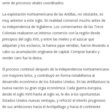
serie de procesos vitales coordinados.
La explotación norteamericana de las Antillas, no obstante, es
muy anterior a este siglo. En realidad comenzó mucho antes de
su independencia de Inglaterra. Los comerciantes de las Trece
Colonias realizaron un intenso comercio con la región desde
principios del siglo XVII, y entre las mieles y el azúcar que
adquirían y los esclavos, la harina yque vendían, fueron llevando a
cabo su acumulación originaria de capital. Comprar barato y
vender caro fue la divisa.
El proceso continuó después de la independencia norteamericana
con mayores bríos, y contribuyó en forma notabilísima al
desarrollo económico de los Estados Unidos. En las Antillastuvo la
nueva nación su gran orgia económica. Cada guerra europea,
desde el siglo XVIII hasta al siglo xx, le dio a los oportunistas
Estados Unidos nuevas ventajas, y reforzó el interés progresivo
de sus ambiciones hacia el Archipiélago y hacia el continente