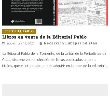
EDITORIAL PABLO
Libros en venta de la Editorial Pablo
Redacción Cubaperiodistas
noviembre 13, 2025
La Editorial Pablo de la Torriente, de la Unión de la Periodistas de
Cuba, dispone en su colección de libros publicados algunos
títulos, que el interesado puede adquirir en la sede de la editorial,...