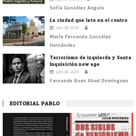
Sofía González Angulo
La ciudad que late en el centro
julio 28, 2026
María Fernanda González
Hernández
Terrorismo de izquierda y Santa
Inquisición new age
julio 28, 2026
Fernando Buen Abad Domínguez
EDITORIAL PABLO