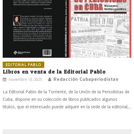
EDITORIAL PABLO
Libros en venta de la Editorial Pablo
Redacción Cubaperiodistas
noviembre 13, 2025
La Editorial Pablo de la Torriente, de la Unión de la Periodistas de
Cuba, dispone en su colección de libros publicados algunos
títulos, que el interesado puede adquirir en la sede de la editorial,...