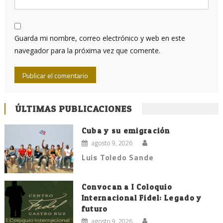
Guarda mi nombre, correo electrónico y web en este
navegador para la próxima vez que comente.
ÚLTIMAS PUBLICACIONES
Cuba y su emigración
agosto 9, 2026
Luis Toledo Sande
Convocan a I Coloquio
Internacional Fidel: Legado y
futuro
agosto 9, 2026