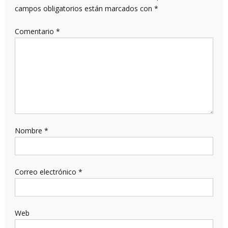
campos obligatorios están marcados con
*
Comentario
*
Nombre
*
Correo electrónico
*
Web