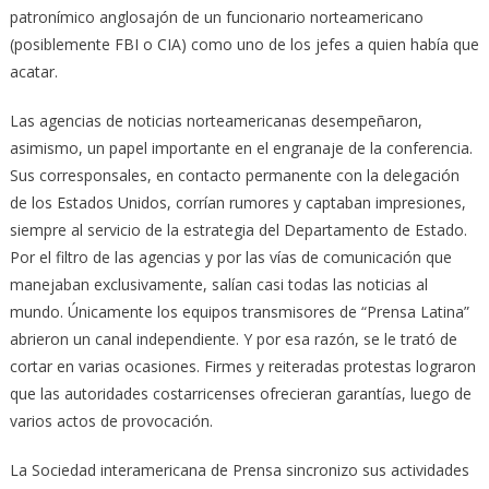
patronímico anglosajón de un funcionario norteamericano
(posiblemente FBI o CIA) como uno de los jefes a quien había que
acatar.
Las agencias de noticias norteamericanas desempeñaron,
asimismo, un papel importante en el engranaje de la conferencia.
Sus corresponsales, en contacto permanente con la delegación
de los Estados Unidos, corrían rumores y captaban impresiones,
siempre al servicio de la estrategia del Departamento de Estado.
Por el filtro de las agencias y por las vías de comunicación que
manejaban exclusivamente, salían casi todas las noticias al
mundo. Únicamente los equipos transmisores de “Prensa Latina”
abrieron un canal independiente. Y por esa razón, se le trató de
cortar en varias ocasiones. Firmes y reiteradas protestas lograron
que las autoridades costarricenses ofrecieran garantías, luego de
varios actos de provocación.
La Sociedad interamericana de Prensa sincronizo sus actividades