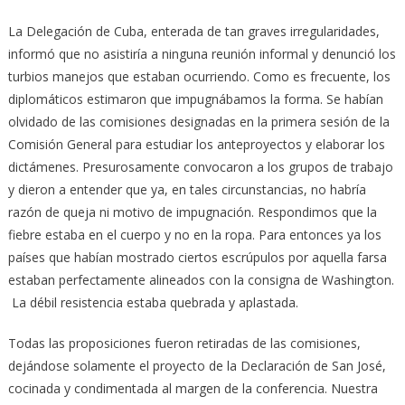
La Delegación de Cuba, enterada de tan graves irregularidades,
informó que no asistiría a ninguna reunión informal y denunció los
turbios manejos que estaban ocurriendo. Como es frecuente, los
diplomáticos estimaron que impugnábamos la forma. Se habían
olvidado de las comisiones designadas en la primera sesión de la
Comisión General para estudiar los anteproyectos y elaborar los
dictámenes. Presurosamente convocaron a los grupos de trabajo
y dieron a entender que ya, en tales circunstancias, no habría
razón de queja ni motivo de impugnación. Respondimos que la
fiebre estaba en el cuerpo y no en la ropa. Para entonces ya los
países que habían mostrado ciertos escrúpulos por aquella farsa
estaban perfectamente alineados con la consigna de Washington.
La débil resistencia estaba quebrada y aplastada.
Todas las proposiciones fueron retiradas de las comisiones,
dejándose solamente el proyecto de la Declaración de San José,
cocinada y condimentada al margen de la conferencia. Nuestra