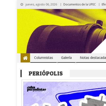
jueves, agosto 06, 2026
Documentos de la UPEC
Ef
Columnistas
Galería
Notas destacada
PERIÓPOLIS