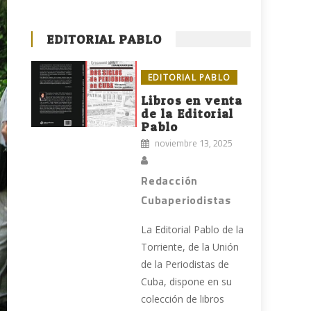
EDITORIAL PABLO
EDITORIAL PABLO
Libros en venta
de la Editorial
Pablo
noviembre 13, 2025
Redacción
Cubaperiodistas
La Editorial Pablo de la
Torriente, de la Unión
de la Periodistas de
Cuba, dispone en su
colección de libros