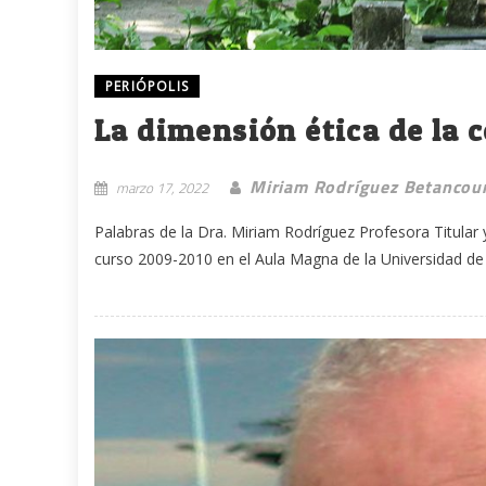
PERIÓPOLIS
La dimensión ética de la
Miriam Rodríguez Betancou
marzo 17, 2022
Palabras de la Dra. Miriam Rodríguez Profesora Titular
curso 2009-2010 en el Aula Magna de la Universidad de 