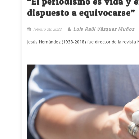
“El periodismo es vida y e
dispuesto a equivocarse”
Luis Raúl Vázquez Muñoz
febrero 28, 2022
Jesús Hernández (1938-2018) fue director de la revista