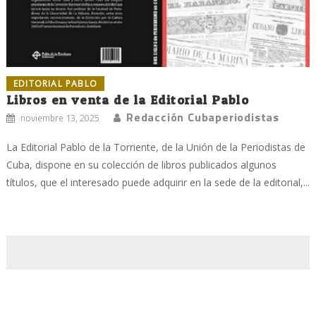
EDITORIAL PABLO
Libros en venta de la Editorial Pablo
Redacción Cubaperiodistas
noviembre 13, 2025
La Editorial Pablo de la Torriente, de la Unión de la Periodistas de
Cuba, dispone en su colección de libros publicados algunos
títulos, que el interesado puede adquirir en la sede de la editorial,...