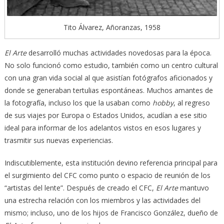
Tito Álvarez, Añoranzas, 1958
El Arte
desarrolló muchas actividades novedosas para la época.
No solo funcionó como estudio, también como un centro cultural
con una gran vida social al que asistían fotógrafos aficionados y
donde se generaban tertulias espontáneas. Muchos amantes de
la fotografía, incluso los que la usaban como
hobby
, al regreso
de sus viajes por Europa o Estados Unidos, acudían a ese sitio
ideal para informar de los adelantos vistos en esos lugares y
trasmitir sus nuevas experiencias.
Indiscutiblemente, esta institución devino referencia principal para
el surgimiento del CFC como punto o espacio de reunión de los
“artistas del lente”. Después de creado el CFC,
El Arte
mantuvo
una estrecha relación con los miembros y las actividades del
mismo; incluso, uno de los hijos de Francisco González, dueño de