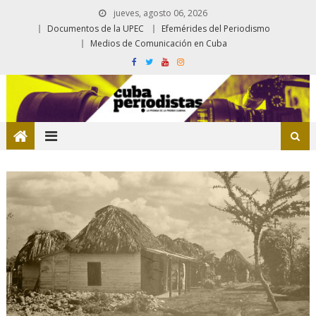
jueves, agosto 06, 2026
Documentos de la UPEC
Efemérides del Periodismo
Medios de Comunicación en Cuba