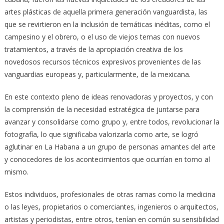
artes plásticas de aquella primera generación vanguardista, las
que se revirtieron en la inclusión de temáticas inéditas, como el
campesino y el obrero, o el uso de viejos temas con nuevos
tratamientos, a través de la apropiación creativa de los
novedosos recursos técnicos expresivos provenientes de las
vanguardias europeas y, particularmente, de la mexicana.
En este contexto pleno de ideas renovadoras y proyectos, y con
la comprensión de la necesidad estratégica de juntarse para
avanzar y consolidarse como grupo y, entre todos, revolucionar la
fotografía, lo que significaba valorizarla como arte, se logró
aglutinar en La Habana a un grupo de personas amantes del arte
y conocedores de los acontecimientos que ocurrían en torno al
mismo.
Estos individuos, profesionales de otras ramas como la medicina
o las leyes, propietarios o comerciantes, ingenieros o arquitectos,
artistas y periodistas, entre otros, tenían en común su sensibilidad