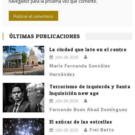
navegador para la próxima vez que comente.
ÚLTIMAS PUBLICACIONES
La ciudad que late en el centro
julio 28, 2026
María Fernanda González
Hernández
Terrorismo de izquierda y Santa
Inquisición new age
julio 28, 2026
Fernando Buen Abad Domínguez
El azúcar de las estrellas
Frei Betto
julio 28, 2026