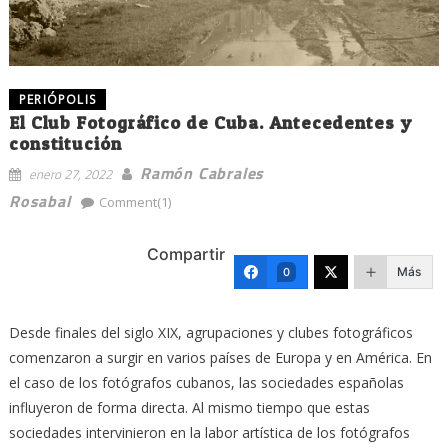
PERIÓPOLIS
El Club Fotográfico de Cuba. Antecedentes y
constitución
Ramón Cabrales
enero 27, 2022
Rosabal
Comment(1)
Compartir
Más
0
Desde finales del siglo XIX, agrupaciones y clubes fotográficos
comenzaron a surgir en varios países de Europa y en América. En
el caso de los fotógrafos cubanos, las sociedades españolas
influyeron de forma directa. Al mismo tiempo que estas
sociedades intervinieron en la labor artística de los fotógrafos