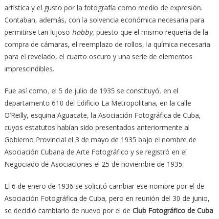
artística y el gusto por la fotografía como medio de expresión.
Contaban, además, con la solvencia económica necesaria para
permitirse tan lujoso
hobby
, puesto que el mismo requería de la
compra de cámaras, el reemplazo de rollos, la química necesaria
para el revelado, el cuarto oscuro y una serie de elementos
imprescindibles.
Fue así como, el 5 de julio de 1935 se constituyó, en el
departamento 610 del Edificio La Metropolitana, en la calle
O’Reilly, esquina Aguacate, la Asociación Fotográfica de Cuba,
cuyos estatutos habían sido presentados anteriormente al
Gobierno Provincial el 3 de mayo de 1935 bajo el nombre de
Asociación Cubana de Arte Fotográfico y se registró en el
Negociado de Asociaciones el 25 de noviembre de 1935.
El 6 de enero de 1936 se solicitó cambiar ese nombre por el de
Asociación Fotográfica de Cuba, pero en reunión del 30 de junio,
se decidió cambiarlo de nuevo por el de
Club Fotográfico de Cuba