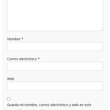
Nombre
*
Correo electrónico
*
Web
Guarda mi nombre, correo electrónico y web en este