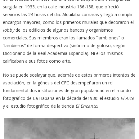
surgida en 1933, en la calle Industria 156-158, que ofreció
servicios las 24 horas del día. Alquilaba cámaras y llegó a cumplir
encargos mayores, como los primeros murales que decoraron el
lobby
de los edificios de algunos bancos y organismos
comerciales. Sus miembros eran los llamados “lambiones” o
“lambieros” de forma despectiva (sinónimo de goloso, según
Diccionario de la Real Academia Española). Ni ellos mismos
calificaban a sus fotos como arte.
No se puede soslayar que, además de estos primeros intentos de
asociación, en la génesis del CFC desempeñaron un rol
fundamental dos instituciones de gran popularidad en el mundo
fotográfico de La Habana en la década de1930: el estudio
El Arte
y el estudio fotográfico de la tienda
El Encanto
.