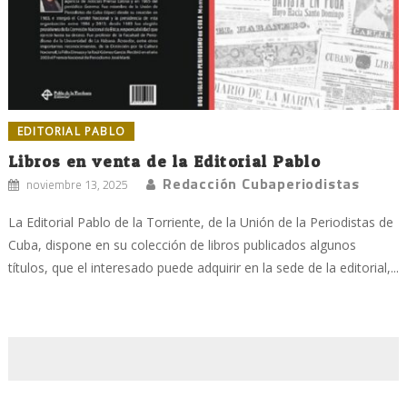
EDITORIAL PABLO
Libros en venta de la Editorial Pablo
Redacción Cubaperiodistas
noviembre 13, 2025
La Editorial Pablo de la Torriente, de la Unión de la Periodistas de
Cuba, dispone en su colección de libros publicados algunos
títulos, que el interesado puede adquirir en la sede de la editorial,...