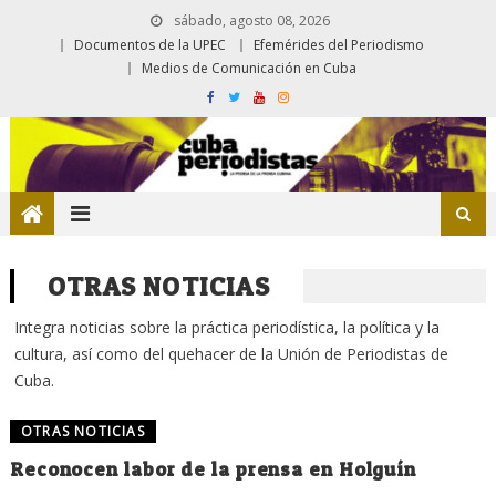
sábado, agosto 08, 2026
Documentos de la UPEC
Efemérides del Periodismo
Medios de Comunicación en Cuba
OTRAS NOTICIAS
Integra noticias sobre la práctica periodística, la política y la
cultura, así como del quehacer de la Unión de Periodistas de
Cuba.
OTRAS NOTICIAS
Reconocen labor de la prensa en Holguín