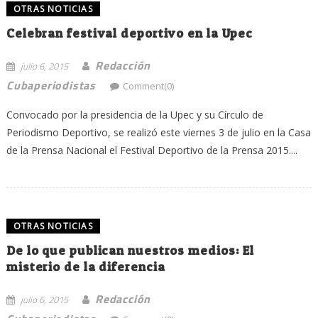
OTRAS NOTICIAS
Celebran festival deportivo en la Upec
Redacción
julio 6, 2015
Cubaperiodistas
Comment(0)
Convocado por la presidencia de la Upec y su Círculo de
Periodismo Deportivo, se realizó este viernes 3 de julio en la Casa
de la Prensa Nacional el Festival Deportivo de la Prensa 2015....
OTRAS NOTICIAS
De lo que publican nuestros medios: El
misterio de la diferencia
Redacción
julio 6, 2015