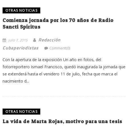
OTRAS NOTICIAS
Comienza jornada por los 70 años de Radio
Sancti Spíritus
Redacción
julio 7, 2015
Cubaperiodistas
Comment(0)
Con la apertura de la exposición Un año en fotos, del
fotorreportero Ismael Francisco, quedó inaugurada la jornada que
se extenderá hasta el venidero 11 de julio, fecha que marca el
nacimiento d...
OTRAS NOTICIAS
La vida de Marta Rojas, motivo para una tesis