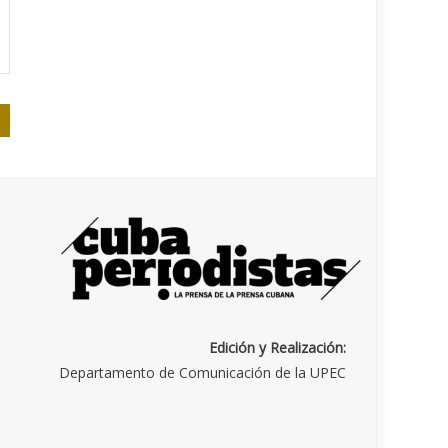
Edición y Realización:
Departamento de Comunicación de la UPEC