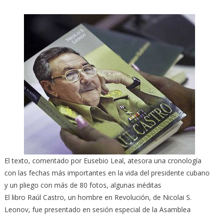
El texto, comentado por Eusebio Leal, atesora una cronología
con las fechas más importantes en la vida del presidente cubano
y un pliego con más de 80 fotos, algunas inéditas
El libro Raúl Castro, un hombre en Revolución, de Nicolai S.
Leonov, fue presentado en sesión especial de la Asamblea