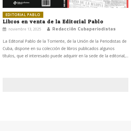
EDITORIAL PABLO
Libros en venta de la Editorial Pablo
Redacción Cubaperiodistas
noviembre 13, 2025
La Editorial Pablo de la Torriente, de la Unión de la Periodistas de
Cuba, dispone en su colección de libros publicados algunos
títulos, que el interesado puede adquirir en la sede de la editorial,...