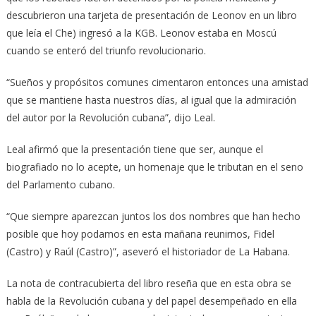
descubrieron una tarjeta de presentación de Leonov en un libro
que leía el Che) ingresó a la KGB. Leonov estaba en Moscú
cuando se enteró del triunfo revolucionario.
“Sueños y propósitos comunes cimentaron entonces una amistad
que se mantiene hasta nuestros días, al igual que la admiración
del autor por la Revolución cubana”, dijo Leal.
Leal afirmó que la presentación tiene que ser, aunque el
biografiado no lo acepte, un homenaje que le tributan en el seno
del Parlamento cubano.
“Que siempre aparezcan juntos los dos nombres que han hecho
posible que hoy podamos en esta mañana reunirnos, Fidel
(Castro) y Raúl (Castro)”, aseveró el historiador de La Habana.
La nota de contracubierta del libro reseña que en esta obra se
habla de la Revolución cubana y del papel desempeñado en ella