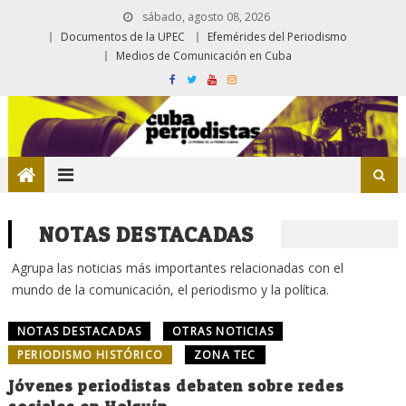
sábado, agosto 08, 2026
Documentos de la UPEC
Efemérides del Periodismo
Medios de Comunicación en Cuba
NOTAS DESTACADAS
Agrupa las noticias más importantes relacionadas con el
mundo de la comunicación, el periodismo y la política.
NOTAS DESTACADAS
OTRAS NOTICIAS
PERIODISMO HISTÓRICO
ZONA TEC
Jóvenes periodistas debaten sobre redes