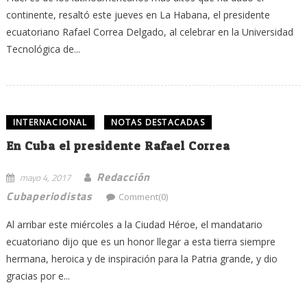
continente, resaltó este jueves en La Habana, el presidente
ecuatoriano Rafael Correa Delgado, al celebrar en la Universidad
Tecnológica de...
INTERNACIONAL
NOTAS DESTACADAS
En Cuba el presidente Rafael Correa
Redacción
mayo 4, 2017
Cubaperiodistas
Comment(0)
Al arribar este miércoles a la Ciudad Héroe, el mandatario
ecuatoriano dijo que es un honor llegar a esta tierra siempre
hermana, heroica y de inspiración para la Patria grande, y dio
gracias por e...