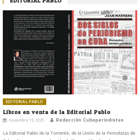
EDITORIAL PABLO
EDITORIAL PABLO
Libros en venta de la Editorial Pablo
Redacción Cubaperiodistas
noviembre 13, 2025
La Editorial Pablo de la Torriente, de la Unión de la Periodistas de