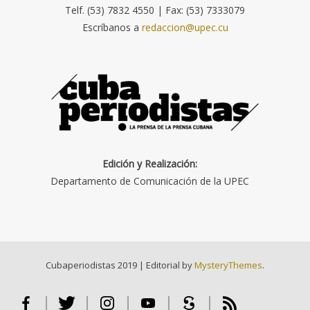
Telf. (53) 7832 4550 | Fax: (53) 7333079
Escríbanos a
redaccion@upec.cu
Edición y Realización:
Departamento de Comunicación de la UPEC
Cubaperiodistas 2019
|
Editorial by
MysteryThemes
.