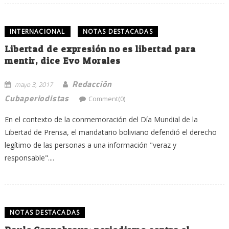
INTERNACIONAL
NOTAS DESTACADAS
Libertad de expresión no es libertad para
mentir, dice Evo Morales
Redacción
mayo 3, 2017
Cubaperiodistas
Comment(0)
En el contexto de la conmemoración del Día Mundial de la
Libertad de Prensa, el mandatario boliviano defendió el derecho
legítimo de las personas a una información "veraz y
responsable"....
NOTAS DESTACADAS