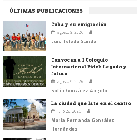
ÚLTIMAS PUBLICACIONES
Cuba y su emigración
agosto 9, 2026
Luis Toledo Sande
Convocan a I Coloquio
Internacional Fidel: Legado y
futuro
agosto 9, 2026
Sofía González Angulo
La ciudad que late en el centro
julio 28, 2026
María Fernanda González
Hernández