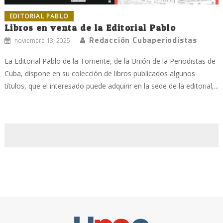
EDITORIAL PABLO
Libros en venta de la Editorial Pablo
Redacción Cubaperiodistas
noviembre 13, 2025
La Editorial Pablo de la Torriente, de la Unión de la Periodistas de
Cuba, dispone en su colección de libros publicados algunos
títulos, que el interesado puede adquirir en la sede de la editorial,...