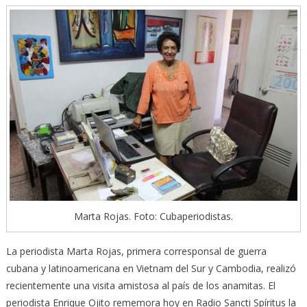
Marta Rojas. Foto: Cubaperiodistas.
La periodista Marta Rojas, primera corresponsal de guerra
cubana y latinoamericana en Vietnam del Sur y Cambodia, realizó
recientemente una visita amistosa al país de los anamitas. El
periodista Enrique Ojito rememora hoy en Radio Sancti Spíritus la