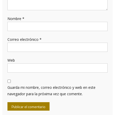
Nombre
*
Correo electrónico
*
Web
Guarda mi nombre, correo electrónico y web en este
navegador para la próxima vez que comente.