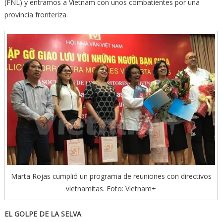
(FNL) y entramos a Vietnam con unos combatientes por una
provincia fronteriza.
Marta Rojas cumplió un programa de reuniones con directivos
vietnamitas. Foto: Vietnam+
EL GOLPE DE LA SELVA