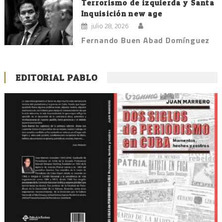
Terrorismo de izquierda y Santa
Inquisición new age
julio 28, 2026
Fernando Buen Abad Domínguez
EDITORIAL PABLO